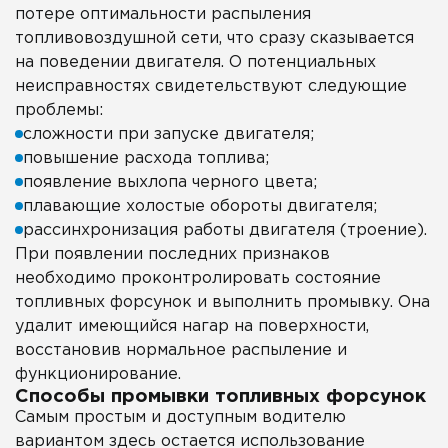
потере оптимальности распыления
топливовоздушной сети, что сразу сказывается
на поведении двигателя. О потенциальных
неисправностях свидетельствуют следующие
проблемы:
сложности при запуске двигателя;
повышение расхода топлива;
появление выхлопа черного цвета;
плавающие холостые обороты двигателя;
рассинхронизация работы двигателя (троение).
При появлении последних признаков
необходимо проконтролировать состояние
топливных форсунок и выполнить промывку. Она
удалит имеющийся нагар на поверхности,
восстановив нормальное распыление и
функционирование.
Способы промывки топливных форсунок
Самым простым и доступным водителю
вариантом здесь остается использование