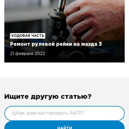
ХОДОВАЯ ЧАСТЬ
Ремонт рулевой рейки на мазда 3
21 февраля 2022
Ищите другую статью?
НАЙТИ