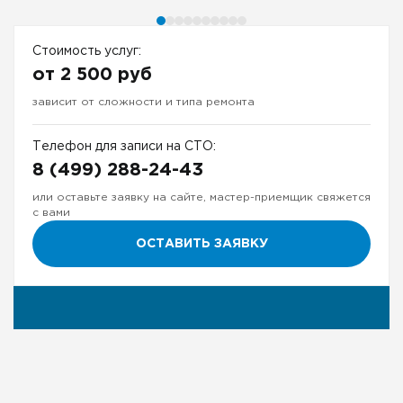
Стоимость услуг:
от 2 500 руб
зависит от сложности и типа ремонта
Телефон для записи на СТО:
8 (499) 288-24-43
или оставьте заявку на сайте, мастер-приемщик свяжется
с вами
ОСТАВИТЬ ЗАЯВКУ