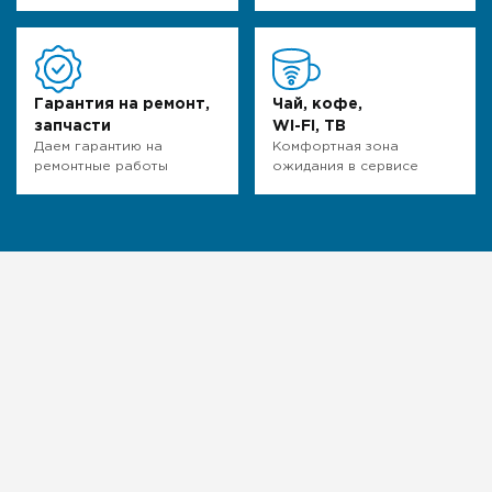
Гарантия на ремонт,
Чай, кофе,
запчасти
WI-FI, ТВ
Даем гарантию на
Комфортная зона
ремонтные работы
ожидания в сервисе