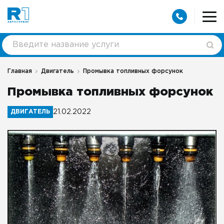
Главная
Двигатель
Промывка топливных форсунок
Промывка топливных форсунок
ДВИГАТЕЛЬ
21.02.2022