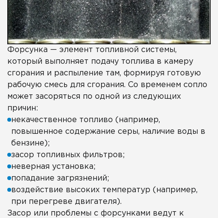
Форсунка — элемент топливной системы,
который выполняет подачу топлива в камеру
сгорания и распыление там, формируя готовую
рабочую смесь для сгорания. Со временем сопло
может засоряться по одной из следующих
причин:
некачественное топливо (например,
повышенное содержание серы, наличие воды в
бензине);
засор топливных фильтров;
неверная установка;
попадание загрязнений;
воздействие высоких температур (например,
при перегреве двигателя).
Засор или проблемы с форсунками ведут к