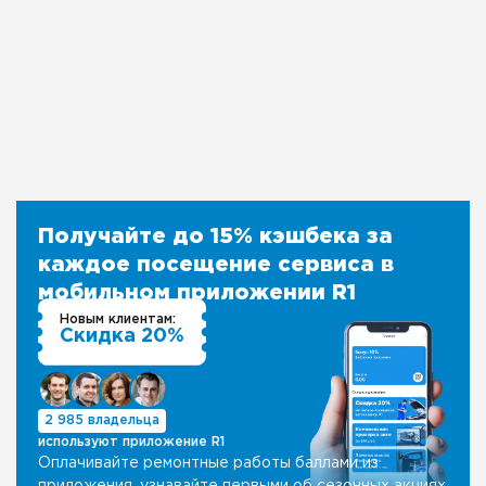
Получайте до 15% кэшбека за
каждое посещение сервиса в
мобильном приложении R1
Новым клиентам:
Скидка 20%
2 985 владельца
используют приложение R1
Оплачивайте ремонтные работы баллами из