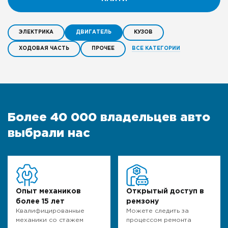
ЭЛЕКТРИКА
ДВИГАТЕЛЬ
КУЗОВ
ВСЕ КАТЕГОРИИ
ХОДОВАЯ ЧАСТЬ
ПРОЧЕЕ
Более 40 000 владельцев авто
выбрали нас
Опыт механиков
Открытый доступ в
более 15 лет
ремзону
Квалифицированные
Можете следить за
механики со стажем
процессом ремонта