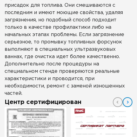
присадок для топлива. Они смешиваются с
последним и имеют моющие свойства, удаляя
загрязнения, но подобный способ подходит
только в качестве профилактики либо на
начальных этапах проблемы. Если загрязнение
серьезное, то промывку топливных форсунок
выполняют в специальных ультразвуковых
ваннах, где очистка идет более качественно.
Дополнительно после процедуры на
специальном стенде проверяются реальные
характеристики и проводится, при
необходимости, ремонт с заменой изношенных
частей.
Центр сертифицирован