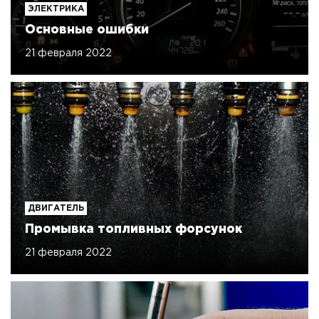
ЭЛЕКТРИКА
Основные ошибки
21 февраля 2022
ДВИГАТЕЛЬ
Промывка топливных форсунок
21 февраля 2022