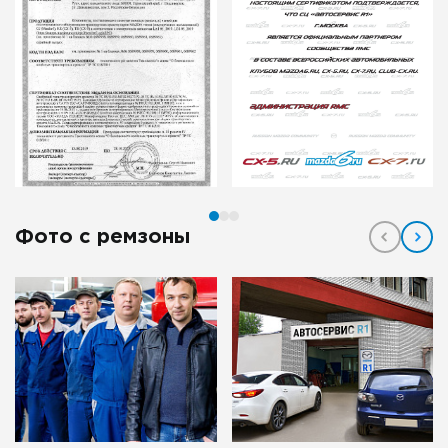
Фото с ремзоны