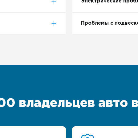
Электрические проб
Проблемы с подвеск
00 владельцев авто 