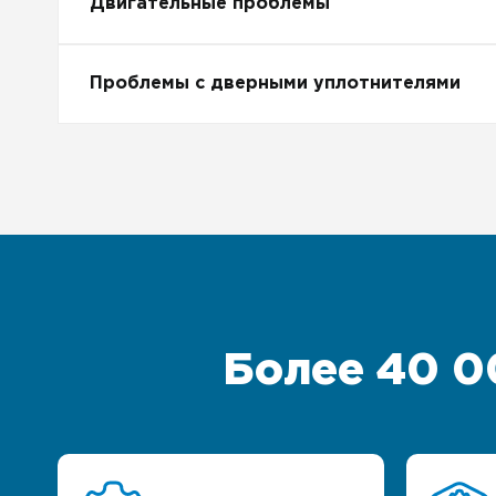
Двигательные проблемы
Проблемы с дверными уплотнителями
Более 40 0