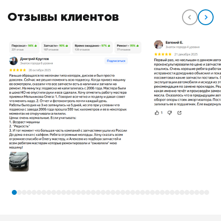
Отзывы клиентов