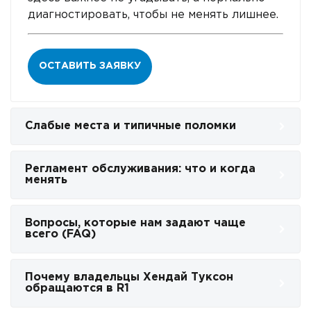
диагностировать, чтобы не менять лишнее.
ОСТАВИТЬ ЗАЯВКУ
Слабые места и типичные поломки
Регламент обслуживания: что и когда
менять
Вопросы, которые нам задают чаще
всего (FAQ)
Почему владельцы Хендай Туксон
обращаются в R1