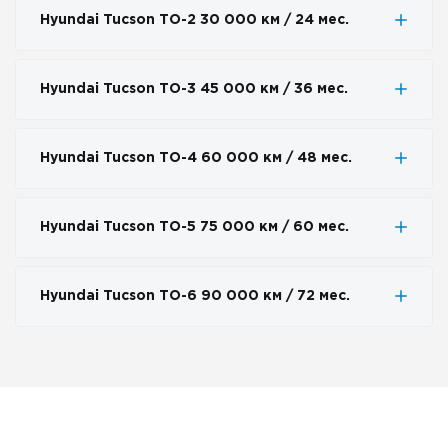
Hyundai Tucson ТО-2 30 000 км / 24 мес.
Hyundai Tucson ТО-3 45 000 км / 36 мес.
Hyundai Tucson ТО-4 60 000 км / 48 мес.
Hyundai Tucson ТО-5 75 000 км / 60 мес.
Hyundai Tucson ТО-6 90 000 км / 72 мес.