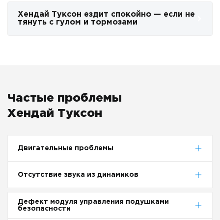
Хендай Туксон ездит спокойно — если не
тянуть с гулом и тормозами
Частые проблемы
Хендай Туксон
Двигательные проблемы
Отсутствие звука из динамиков
Дефект модуля управления подушками
безопасности