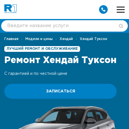
Главная
Модели и цены
Хендай
Хендай Туксон
ЛУЧШИЙ РЕМОНТ И ОБСЛУЖИВАНИЕ
Ремонт Хендай Туксон
С гарантией и по честной цене
ЗАПИСАТЬСЯ