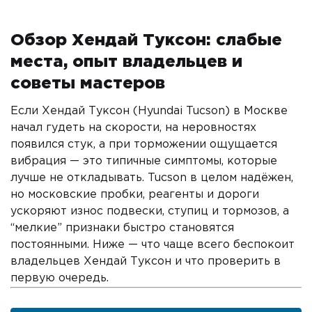
Обзор Хендай Туксон: слабые
места, опыт владельцев и
советы мастеров
Если Хендай Туксон (Hyundai Tucson) в Москве
начал гудеть на скорости, на неровностях
появился стук, а при торможении ощущается
вибрация — это типичные симптомы, которые
лучше не откладывать. Tucson в целом надёжен,
но московские пробки, реагенты и дороги
ускоряют износ подвески, ступиц и тормозов, а
“мелкие” признаки быстро становятся
постоянными. Ниже — что чаще всего беспокоит
владельцев Хендай Туксон и что проверить в
первую очередь.