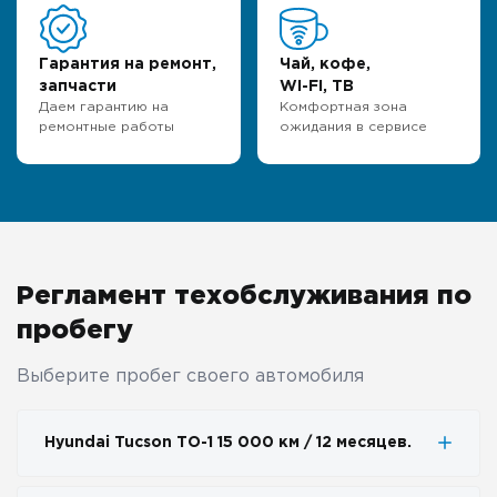
Гарантия на ремонт,
Чай, кофе,
запчасти
WI-FI, ТВ
Даем гарантию на
Комфортная зона
ремонтные работы
ожидания в сервисе
Регламент техобслуживания по
пробегу
Выберите пробег своего автомобиля
Hyundai Tucson ТО-1 15 000 км / 12 месяцев.