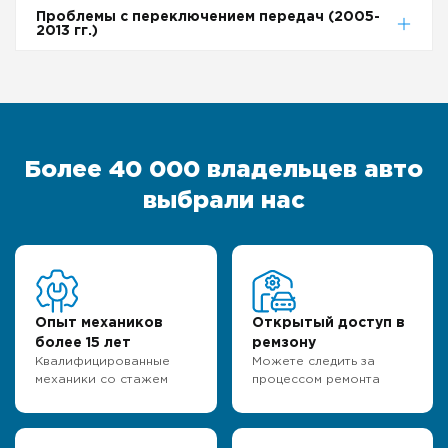
Проблемы с переключением передач (2005-
2013 гг.)
Более 40 000 владельцев авто
выбрали нас
Опыт механиков
Открытый доступ в
более 15 лет
ремзону
Квалифицированные
Можете следить за
механики со стажем
процессом ремонта