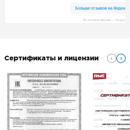
R1 на карте Москвы — Яндекс К
Сертификаты и лицензии