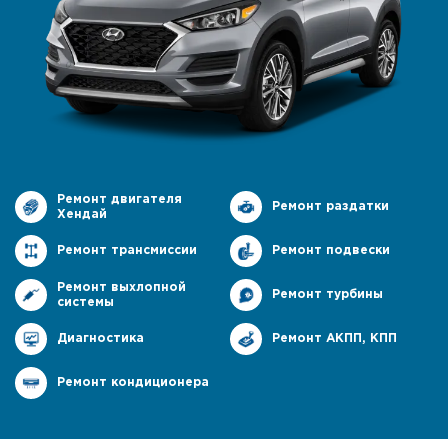
Ремонт двигателя
Ремонт раздатки
Хендай
Ремонт трансмиссии
Ремонт подвески
Ремонт выхлопной
Ремонт турбины
системы
Диагностика
Ремонт АКПП, КПП
Ремонт кондиционера