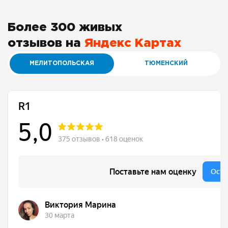
Более 300 живых
отзывов на
Яндекс Картах
МЕЛИТОПОЛЬСКАЯ
ТЮМЕНСКИЙ