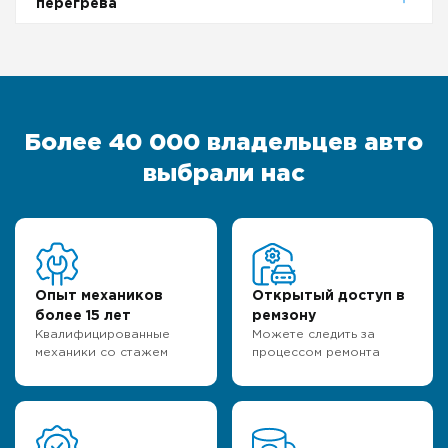
перегрева
Более 40 000 владельцев авто
выбрали нас
Опыт механиков
Открытый доступ в
более 15 лет
ремзону
Квалифицированные
Можете следить за
механики со стажем
процессом ремонта