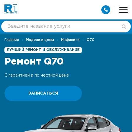
Главная
Модели и цены
Инфинити
Q70
ЛУЧШИЙ РЕМОНТ И ОБСЛУЖИВАНИЕ
Ремонт Q70
С гарантией и по честной цене
ЗАПИСАТЬСЯ