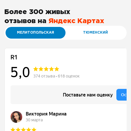
Более 300 живых
отзывов на
Яндекс Картах
МЕЛИТОПОЛЬСКАЯ
ТЮМЕНСКИЙ