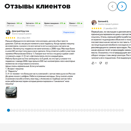
Отзывы клиентов