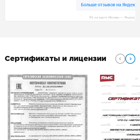
R1 на карте Москвы — Яндекс К
Сертификаты и лицензии