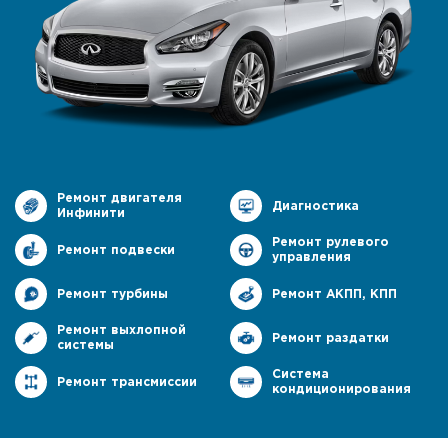
Ремонт двигателя
Диагностика
Инфинити
Ремонт рулевого
Ремонт подвески
управления
Ремонт турбины
Ремонт АКПП, КПП
Ремонт выхлопной
Ремонт раздатки
системы
Система
Ремонт трансмиссии
кондиционирования