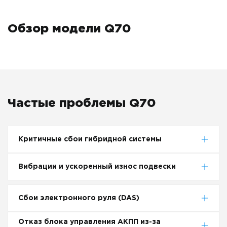
Обзор модели Q70
Частые проблемы Q70
Критичные сбои гибридной системы
Вибрации и ускоренный износ подвески
Сбои электронного руля (DAS)
Отказ блока управления АКПП из-за