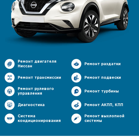
Ремонт двигателя
Ремонт раздатки
Ниссан
Ремонт трансмиссии
Ремонт подвески
Ремонт рулевого
Ремонт турбины
управления
Диагностика
Ремонт АКПП, КПП
Система
Ремонт выхлопной
кондиционирования
системы