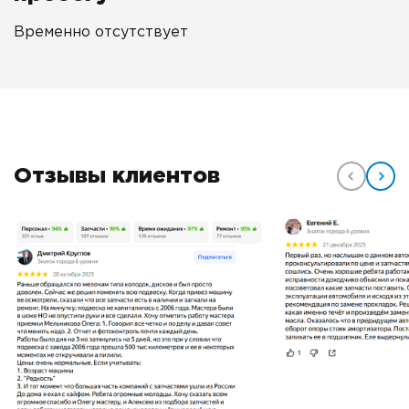
Временно отсутствует
Отзывы клиентов