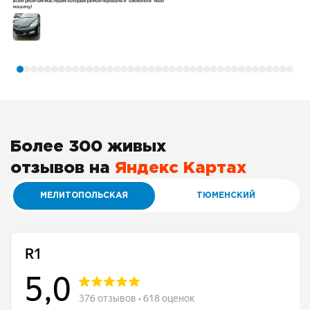
Более 300 живых
отзывов на
Яндекс Картах
МЕЛИТОПОЛЬСКАЯ
ТЮМЕНСКИЙ