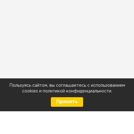
Пользуясь сайтом, вы соглашаетесь с использованием
cookies
и
политикой конфиденциальности
.
Принять