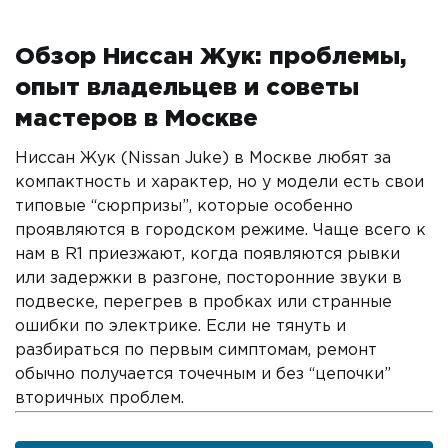
Обзор Ниссан Жук: проблемы,
опыт владельцев и советы
мастеров в Москве
Ниссан Жук (Nissan Juke) в Москве любят за
компактность и характер, но у модели есть свои
типовые “сюрпризы”, которые особенно
проявляются в городском режиме. Чаще всего к
нам в R1 приезжают, когда появляются рывки
или задержки в разгоне, посторонние звуки в
подвеске, перегрев в пробках или странные
ошибки по электрике. Если не тянуть и
разбираться по первым симптомам, ремонт
обычно получается точечным и без “цепочки”
вторичных проблем.