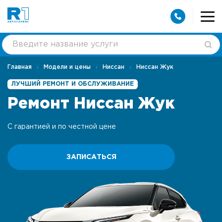
Главная
Модели и цены
Ниссан
Ниссан Жук
ЛУЧШИЙ РЕМОНТ И ОБСЛУЖИВАНИЕ
Ремонт Ниссан Жук
С гарантией и по честной цене
ЗАПИСАТЬСЯ