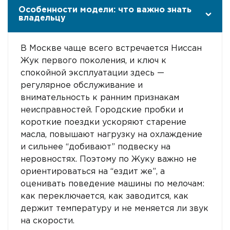
Особенности модели: что важно знать
владельцу
В Москве чаще всего встречается Ниссан
Жук первого поколения, и ключ к
спокойной эксплуатации здесь —
регулярное обслуживание и
внимательность к ранним признакам
неисправностей. Городские пробки и
короткие поездки ускоряют старение
масла, повышают нагрузку на охлаждение
и сильнее “добивают” подвеску на
неровностях. Поэтому по Жуку важно не
ориентироваться на “ездит же”, а
оценивать поведение машины по мелочам:
как переключается, как заводится, как
держит температуру и не меняется ли звук
на скорости.