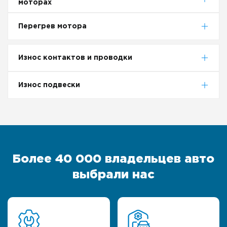
моторах
Перегрев мотора
Износ контактов и проводки
Износ подвески
Более 40 000 владельцев авто
выбрали нас