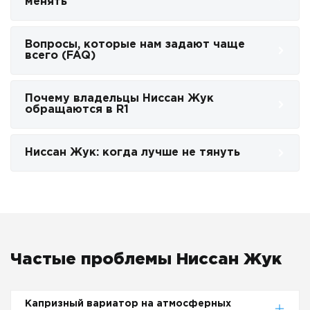
менять
Вопросы, которые нам задают чаще
всего (FAQ)
Почему владельцы Ниссан Жук
обращаются в R1
Ниссан Жук: когда лучше не тянуть
Частые проблемы Ниссан Жук
Капризный вариатор на атмосферных