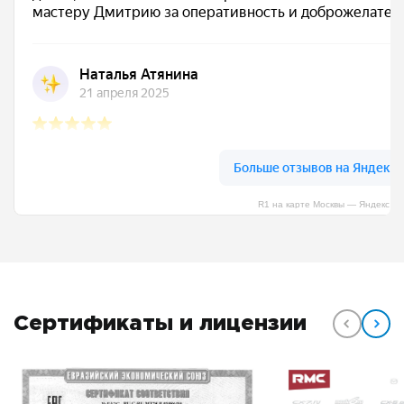
R1 на карте Москвы — Яндекс К
Сертификаты и лицензии