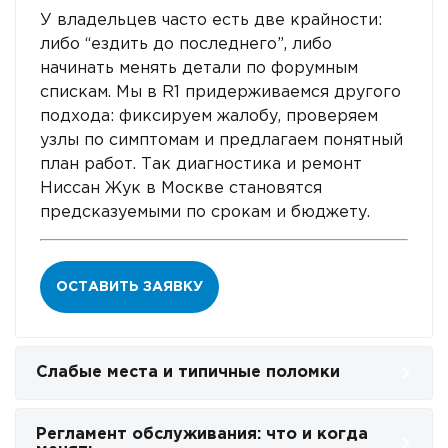
У владельцев часто есть две крайности:
либо “ездить до последнего”, либо
начинать менять детали по форумным
спискам. Мы в R1 придерживаемся другого
подхода: фиксируем жалобу, проверяем
узлы по симптомам и предлагаем понятный
план работ. Так диагностика и ремонт
Ниссан Жук в Москве становятся
предсказуемыми по срокам и бюджету.
ОСТАВИТЬ ЗАЯВКУ
Слабые места и типичные поломки
Регламент обслуживания: что и когда