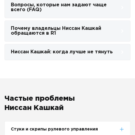
Вопросы, которые нам задают чаще
всего (FAQ)
Почему владельцы Ниссан Кашкай
обращаются в R1
Ниссан Кашкай: когда лучше не тянуть
Частые проблемы
Ниссан Кашкай
Стуки и скрипы рулевого управления