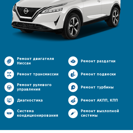
Ремонт двигателя
Ремонт раздатки
Ниссан
Ремонт трансмиссии
Ремонт подвески
Ремонт рулевого
Ремонт турбины
управления
Диагностика
Ремонт АКПП, КПП
Система
Ремонт выхлопной
кондиционирования
системы