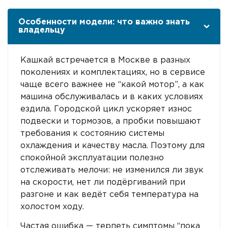
Особенности модели: что важно знать
владельцу
Кашкай встречается в Москве в разных
поколениях и комплектациях, но в сервисе
чаще всего важнее не “какой мотор”, а как
машина обслуживалась и в каких условиях
ездила. Городской цикл ускоряет износ
подвески и тормозов, а пробки повышают
требования к состоянию системы
охлаждения и качеству масла. Поэтому для
спокойной эксплуатации полезно
отслеживать мелочи: не изменился ли звук
на скорости, нет ли подёргиваний при
разгоне и как ведёт себя температура на
холостом ходу.
Частая ошибка — терпеть симптомы “пока