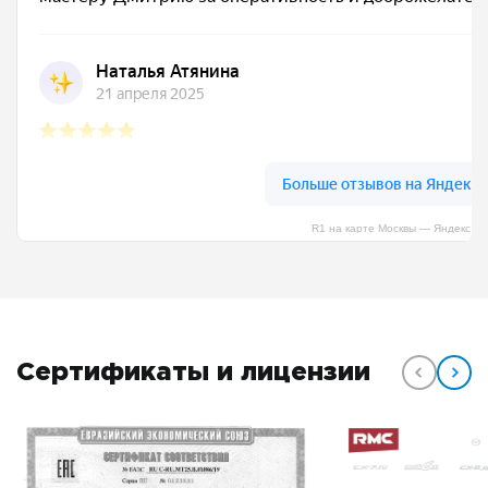
R1 на карте Москвы — Яндекс К
Сертификаты и лицензии