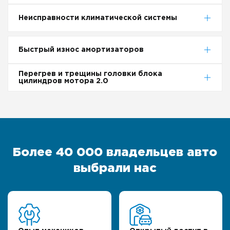
Неисправности климатической системы
Быстрый износ амортизаторов
Перегрев и трещины головки блока
цилиндров мотора 2.0
Более 40 000 владельцев авто
выбрали нас