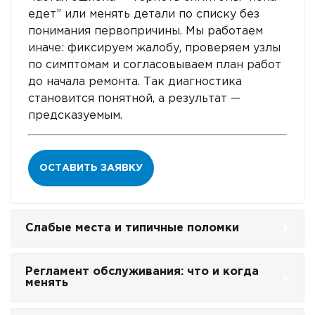
едет” или менять детали по списку без
понимания первопричины. Мы работаем
иначе: фиксируем жалобу, проверяем узлы
по симптомам и согласовываем план работ
до начала ремонта. Так диагностика
становится понятной, а результат —
предсказуемым.
ОСТАВИТЬ ЗАЯВКУ
Слабые места и типичные поломки
Регламент обслуживания: что и когда
менять