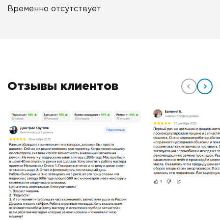
Временно отсутствует
Отзывы клиентов