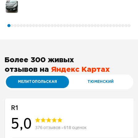
Более 300 живых
отзывов на
Яндекс Картах
МЕЛИТОПОЛЬСКАЯ
ТЮМЕНСКИЙ