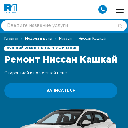
Главная
Модели и цены
Ниссан
Ниссан Кашкай
ЛУЧШИЙ РЕМОНТ И ОБСЛУЖИВАНИЕ
Ремонт Ниссан Кашкай
С гарантией и по честной цене
ЗАПИСАТЬСЯ