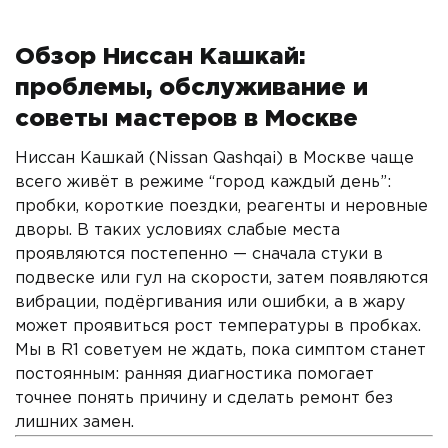
Обзор Ниссан Кашкай:
проблемы, обслуживание и
советы мастеров в Москве
Ниссан Кашкай (Nissan Qashqai) в Москве чаще
всего живёт в режиме “город каждый день”:
пробки, короткие поездки, реагенты и неровные
дворы. В таких условиях слабые места
проявляются постепенно — сначала стуки в
подвеске или гул на скорости, затем появляются
вибрации, подёргивания или ошибки, а в жару
может проявиться рост температуры в пробках.
Мы в R1 советуем не ждать, пока симптом станет
постоянным: ранняя диагностика помогает
точнее понять причину и сделать ремонт без
лишних замен.