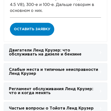
4.5 V8), 300-е и 100-е. Дальше говорим в
основном о них.
ОСТАВИТЬ ЗАЯВКУ
Двигатели Ленд Крузер: что
обслуживать на дизеле и бензине
Cлабые места и типичные неисправности
Ленд Крузер
Регламент обслуживания Ленд Крузер:
что и когда менять
Частые вопросы о Тойота Ленд Крузер