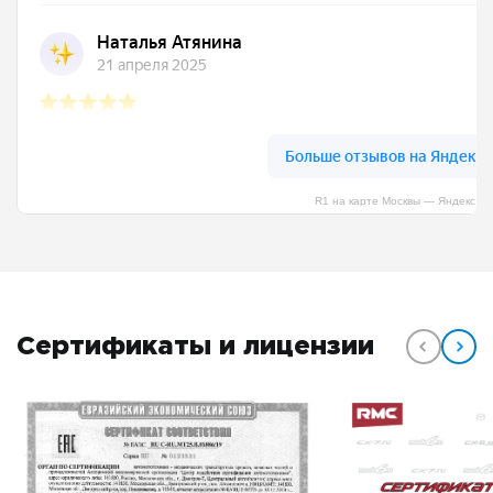
R1 на карте Москвы — Яндекс К
Сертификаты и лицензии