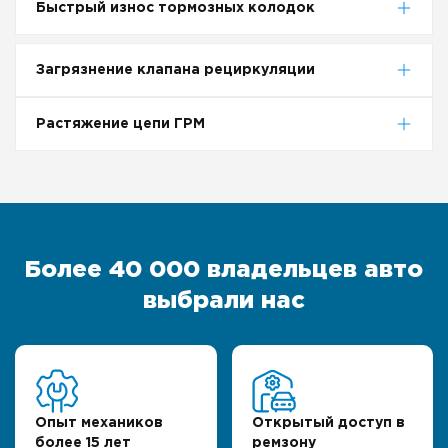
Быстрый износ тормозных колодок
Загрязнение клапана рециркуляции
Растяжение цепи ГРМ
Более 40 000 владельцев авто
выбрали нас
Опыт механиков
Открытый доступ в
более 15 лет
ремзону