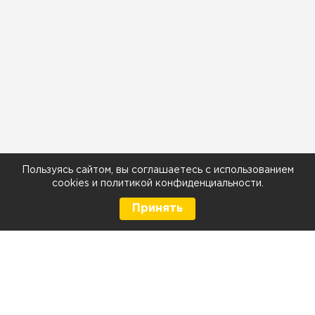
Пользуясь сайтом, вы соглашаетесь с использованием
cookies
и
политикой конфиденциальности
.
Принять