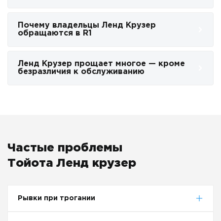
Почему владельцы Ленд Крузер
обращаются в R1
Ленд Крузер прощает многое — кроме
безразличия к обслуживанию
Частые проблемы
Тойота Ленд крузер
Рывки при трогании