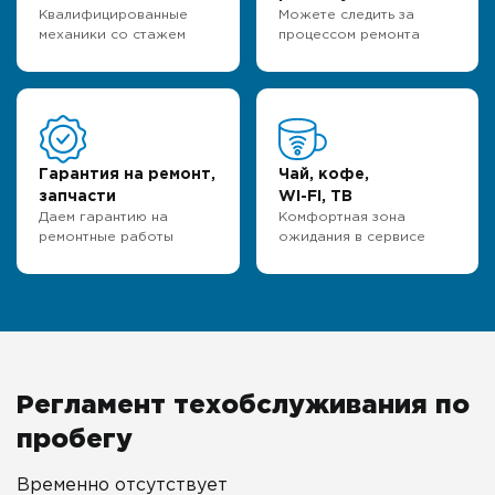
Квалифицированные
Можете следить за
механики со стажем
процессом ремонта
Гарантия на ремонт,
Чай, кофе,
запчасти
WI-FI, ТВ
Даем гарантию на
Комфортная зона
ремонтные работы
ожидания в сервисе
Регламент техобслуживания по
пробегу
Временно отсутствует