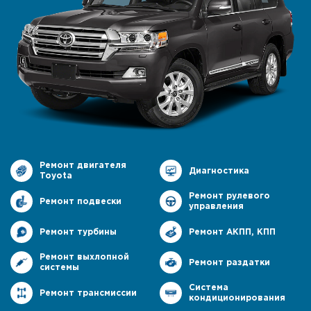
Ремонт двигателя
Диагностика
Toyota
Ремонт рулевого
Ремонт подвески
управления
Ремонт турбины
Ремонт АКПП, КПП
Ремонт выхлопной
Ремонт раздатки
системы
Система
Ремонт трансмиссии
кондиционирования