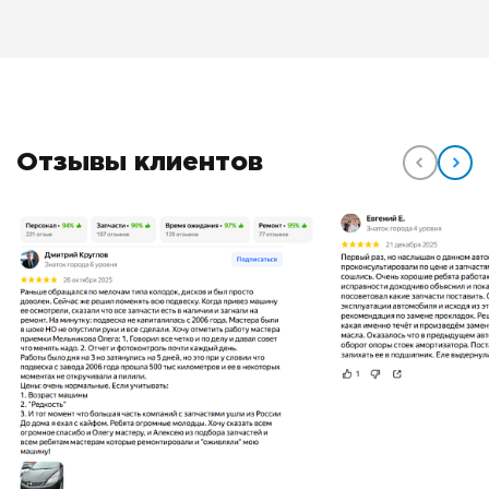
Отзывы клиентов