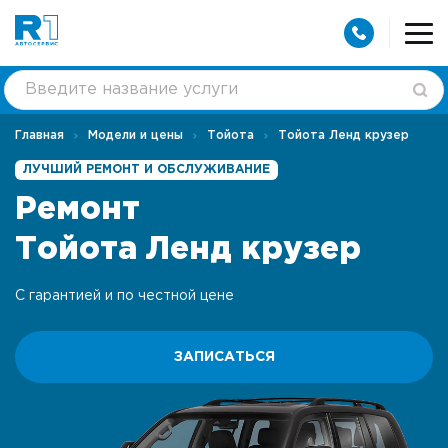
Главная
Модели и цены
Тойота
Тойота Ленд крузер
ЛУЧШИЙ РЕМОНТ И ОБСЛУЖИВАНИЕ
Ремонт
Тойота Ленд крузер
С гарантией и по честной цене
ЗАПИСАТЬСЯ