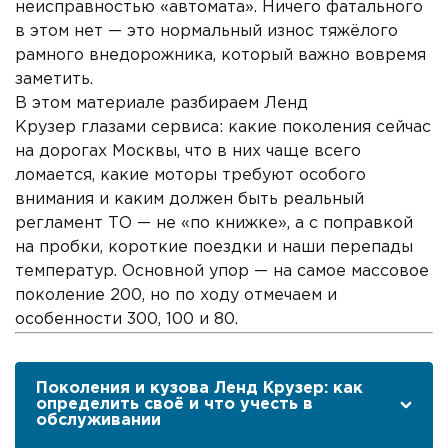
неисправностью «автомата». Ничего фатального
в этом нет — это нормальный износ тяжёлого
рамного внедорожника, который важно вовремя
заметить.
В этом материале разбираем Ленд
Крузер глазами сервиса: какие поколения сейчас
на дорогах Москвы, что в них чаще всего
ломается, какие моторы требуют особого
внимания и каким должен быть реальный
регламент ТО — не «по книжке», а с поправкой
на пробки, короткие поездки и наши перепады
температур. Основной упор — на самое массовое
поколение 200, но по ходу отмечаем и
особенности 300, 100 и 80.
Поколения и кузова Ленд Крузер: как
определить своё и что учесть в
обслуживании