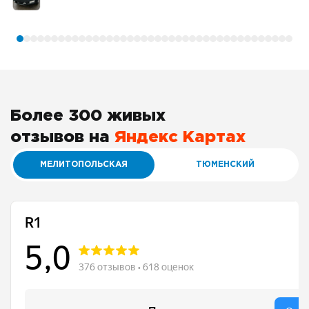
Более 300 живых
отзывов на
Яндекс Картах
МЕЛИТОПОЛЬСКАЯ
ТЮМЕНСКИЙ