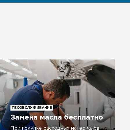
ТЕХОБСЛУЖИВАНИЕ
Замена масла бесплатно
При покупке расходных материалов