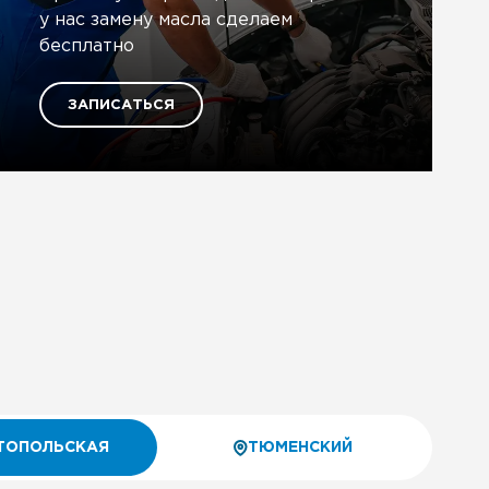
у нас замену масла сделаем
бесплатно
ЗАПИСАТЬСЯ
ТОПОЛЬСКАЯ
ТЮМЕНСКИЙ