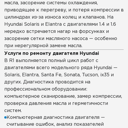
масла, засорение системы охлаждения,
приводящее к перегреву, и потеря компрессии в
цилиндрах из-за износа колец и клапанов. На
Hyundai Solaris и Elantra с двигателями 1.4 и 1.6
нередко встречается нагар на форсунках и
засорение сетки масляного насоса — особенно
при нерегулярной замене масла.
Услуги по ремонту двигателя Hyundai
В R1 выполняется полный цикл работ с
двигателями всего модельного ряда Hyundai —
Solaris, Elantra, Santa Fe, Sonata, Tucson, ix35 и
других. Диагностика проводится на
профессиональном оборудовании:
компьютерное сканирование, замер компрессии,
проверка давления масла и герметичности
систем.
Компьютерная диагностика двигателя —
считывание ошибок, анализ показателей