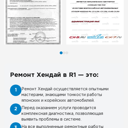
Ремонт Хендай в R1 — это:
Ремонт Хендай осуществляется опытными
1
мастерами, знающими тонкости работы
японских и корейских автомобилей.
Перед оказанием услуги проводится
2
комплексная диагностика, позволяющая
выявить проблемы в системе.
На все выполненные ремонтные работы
3