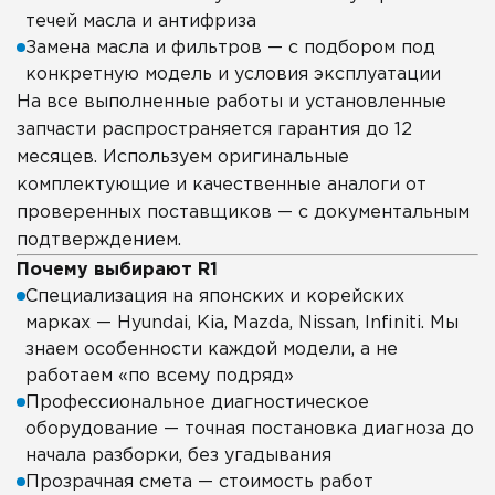
течей масла и антифриза
Замена масла и фильтров — с подбором под
конкретную модель и условия эксплуатации
На все выполненные работы и установленные
запчасти распространяется гарантия до 12
месяцев. Используем оригинальные
комплектующие и качественные аналоги от
проверенных поставщиков — с документальным
подтверждением.
Почему выбирают R1
Специализация на японских и корейских
марках — Hyundai, Kia, Mazda, Nissan, Infiniti. Мы
знаем особенности каждой модели, а не
работаем «по всему подряд»
Профессиональное диагностическое
оборудование — точная постановка диагноза до
начала разборки, без угадывания
Прозрачная смета — стоимость работ