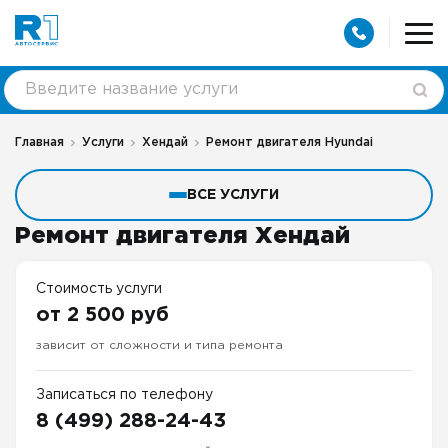
Главная
Услуги
Хендай
Ремонт двигателя Hyundai
ВСЕ УСЛУГИ
Ремонт двигателя Хендай
Стоимость услуги
от 2 500 руб
зависит от сложности и типа ремонта
Записаться по телефону
8 (499) 288-24-43