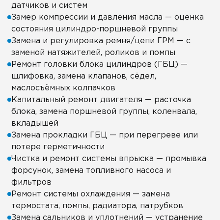
датчиков и систем
Замер компрессии и давления масла — оценка
состояния цилиндро-поршневой группы
Замена и регулировка ремня/цепи ГРМ — с
заменой натяжителей, роликов и помпы
Ремонт головки блока цилиндров (ГБЦ) —
шлифовка, замена клапанов, сёдел,
маслосъёмных колпачков
Капитальный ремонт двигателя — расточка
блока, замена поршневой группы, коленвала,
вкладышей
Замена прокладки ГБЦ — при перегреве или
потере герметичности
Чистка и ремонт системы впрыска — промывка
форсунок, замена топливного насоса и
фильтров
Ремонт системы охлаждения — замена
термостата, помпы, радиатора, патрубков
Замена сальников и уплотнений — устранение