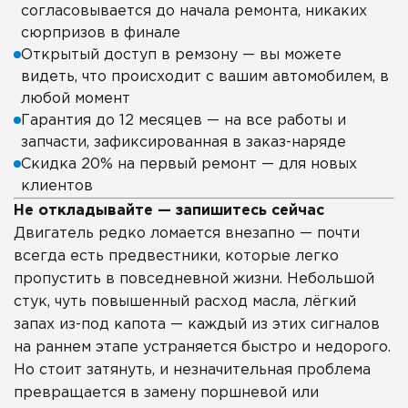
согласовывается до начала ремонта, никаких
сюрпризов в финале
Открытый доступ в ремзону — вы можете
видеть, что происходит с вашим автомобилем, в
любой момент
Гарантия до 12 месяцев — на все работы и
запчасти, зафиксированная в заказ-наряде
Скидка 20% на первый ремонт — для новых
клиентов
Не откладывайте — запишитесь сейчас
Двигатель редко ломается внезапно — почти
всегда есть предвестники, которые легко
пропустить в повседневной жизни. Небольшой
стук, чуть повышенный расход масла, лёгкий
запах из-под капота — каждый из этих сигналов
на раннем этапе устраняется быстро и недорого.
Но стоит затянуть, и незначительная проблема
превращается в замену поршневой или