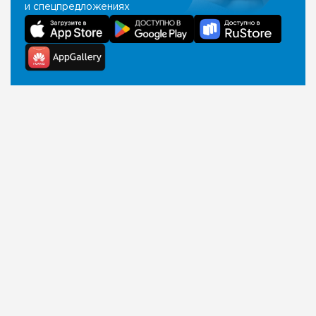
и спецпредложениях