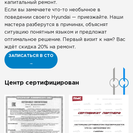
капитальный ремонт.
Если вы замечаете что-то необычное в
поведении своего Hyundai — приезжайте. Наши
мастера разберутся в причинах, объяснят
ситуацию понятным языком и предложат
оптимальное решение. Первый визит к нам? Вас
ждёт скидка 20% на ремонт.
ЗАПИСАТЬСЯ В СТО
→
Центр сертифицирован