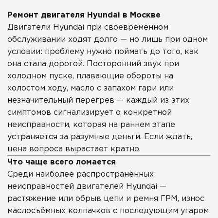
Ремонт двигателя Hyundai в Москве
Двигатели Hyundai при своевременном
обслуживании ходят долго — но лишь при одном
условии: проблему нужно поймать до того, как
она стала дорогой. Посторонний звук при
холодном пуске, плавающие обороты на
холостом ходу, масло с запахом гари или
незначительный перегрев — каждый из этих
симптомов сигнализирует о конкретной
неисправности, которая на раннем этапе
устраняется за разумные деньги. Если ждать,
цена вопроса вырастает кратно.
Что чаще всего ломается
Среди наиболее распространённых
неисправностей двигателей Hyundai —
растяжение или обрыв цепи и ремня ГРМ, износ
маслосъёмных колпачков с последующим угаром