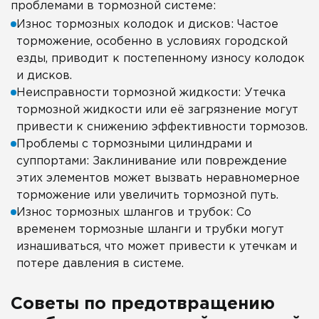
проблемами в тормозной системе:
Износ тормозных колодок и дисков: Частое
торможение, особенно в условиях городской
езды, приводит к постепенному износу колодок
и дисков.
Неисправности тормозной жидкости: Утечка
тормозной жидкости или её загрязнение могут
привести к снижению эффективности тормозов.
Проблемы с тормозными цилиндрами и
суппортами: Заклинивание или повреждение
этих элементов может вызвать неравномерное
торможение или увеличить тормозной путь.
Износ тормозных шлангов и трубок: Со
временем тормозные шланги и трубки могут
изнашиваться, что может привести к утечкам и
потере давления в системе.
Советы по предотвращению