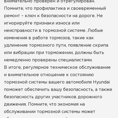
внимательно проверен и отрегулирован.
Помните, что профилактика и своевременный
ремонт – ключ к безопасности на дороге. Не
игнорируйте признаки износа или
неисправности в тормозной системе. Любые
изменения в работе тормозов, такие как
удлинение тормозного пути, появление скрипа
или вибрации при торможении, должны быть
немедленно проверены специалистами.
В итоге, регулярное техническое обслуживание
и внимательное отношение к состоянию
тормозной системы вашего автомобиля Hyundai
поможет обеспечить вашу безопасность, а также
безопасность других участников дорожного
движения. Помните, что экономия на
обслуживании тормозной системы может