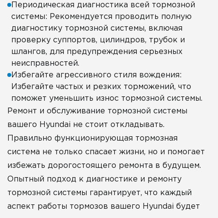
Периодическая диагностика всей тормозной
системы: Рекомендуется проводить полную
диагностику тормозной системы, включая
проверку суппортов, цилиндров, трубок и
шлангов, для предупреждения серьезных
неисправностей.
Избегайте агрессивного стиля вождения:
Избегайте частых и резких торможений, что
поможет уменьшить износ тормозной системы.
Ремонт и обслуживание тормозной системы
вашего Hyundai не стоит откладывать.
Правильно функционирующая тормозная
система не только спасает жизни, но и помогает
избежать дорогостоящего ремонта в будущем.
Опытный подход к диагностике и ремонту
тормозной системы гарантирует, что каждый
аспект работы тормозов вашего Hyundai будет