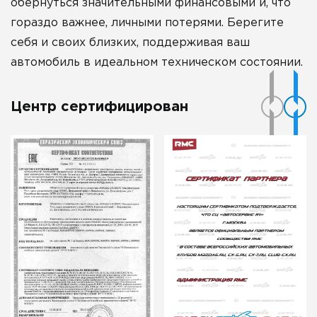
обернуться значительными финансовыми и, что
гораздо важнее, личными потерями. Берегите
себя и своих близких, поддерживая ваш
автомобиль в идеальном техническом состоянии.
Центр сертифицирован