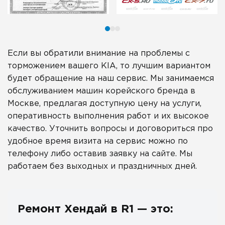
Если вы обратили внимание на проблемы с
торможением вашего KIA, то лучшим вариантом
будет обращение на наш сервис. Мы занимаемся
обслуживанием машин корейского бренда в
Москве, предлагая доступную цену на услуги,
оперативность выполнения работ и их высокое
качество. Уточнить вопросы и договориться про
удобное время визита на сервис можно по
телефону либо оставив заявку на сайте. Мы
работаем без выходных и праздничных дней.
Ремонт Хендай в R1 — это: