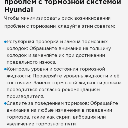
проблем с тормозной системой
Hyundai
Чтобы минимизировать риск возникновения
проблем с тормозами, следуйте этим советам:
Регулярная проверка и замена тормозных
колодок: Обращайте внимание на толщину
колодок и заменяйте их при достижении
предельного износа.
Контроль уровня и состояния тормозной
жидкости: Проверяйте уровень жидкости и её
состояние. Замена тормозной жидкости должна
проводиться согласно рекомендациям
производителя.
Следите за поведением тормозов: Обращайте
внимание на любые изменения в поведении
тормозов, такие как скрип, вибрация или
увеличение тормозного пути.