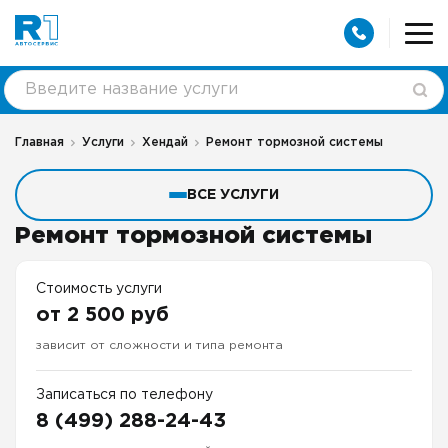
Главная
Услуги
Хендай
Ремонт тормозной системы
ВСЕ УСЛУГИ
Ремонт тормозной системы
Стоимость услуги
от 2 500 руб
зависит от сложности и типа ремонта
Записаться по телефону
8 (499) 288-24-43