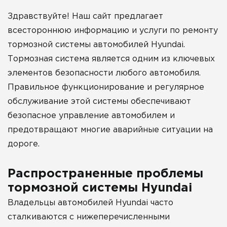
Здравствуйте! Наш сайт предлагает
всестороннюю информацию и услуги по ремонту
тормозной системы автомобилей Hyundai.
Тормозная система является одним из ключевых
элементов безопасности любого автомобиля.
Правильное функционирование и регулярное
обслуживание этой системы обеспечивают
безопасное управление автомобилем и
предотвращают многие аварийные ситуации на
дороге.
Распространенные проблемы
тормозной системы Hyundai
Владельцы автомобилей Hyundai часто
сталкиваются с нижеперечисленными