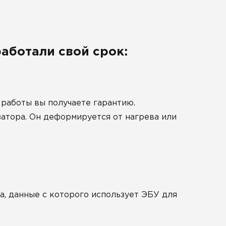
аботали свой срок:
работы вы получаете гарантию.
затора. Он деформируется от нагрева или
а, данные с которого использует ЭБУ для