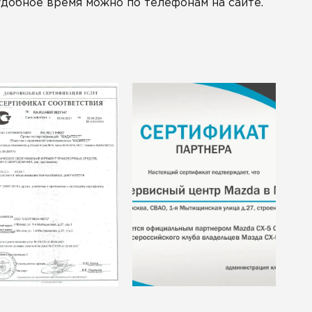
удобное время можно по телефонам на сайте.