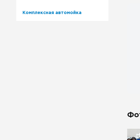
Комплексная автомойка
Фо