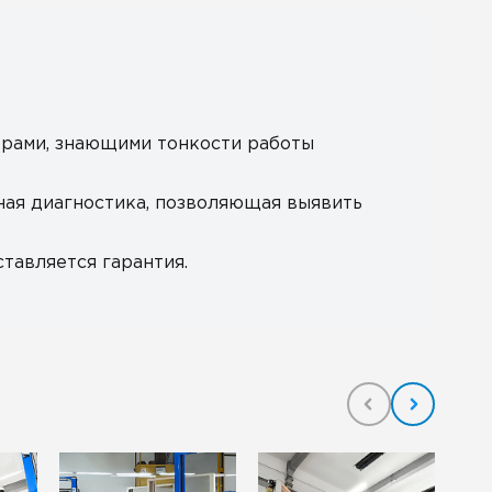
рами, знающими тонкости работы
ная диагностика, позволяющая выявить
тавляется гарантия.