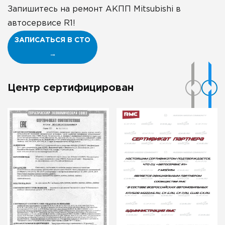
Запишитесь на ремонт АКПП Mitsubishi в
автосервисе R1!
ЗАПИСАТЬСЯ В СТО
→
Центр сертифицирован