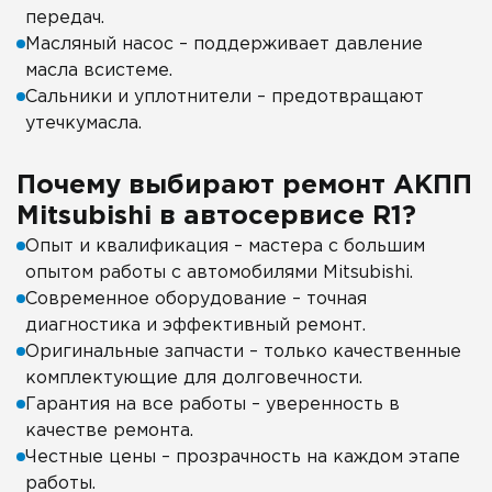
передач.
Масляный насос – поддерживает давление
масла всистеме.
Сальники и уплотнители – предотвращают
утечкумасла.
Почему выбирают ремонт АКПП
Mitsubishi в автосервисе R1?
Опыт и квалификация – мастера с большим
опытом работы с автомобилями Mitsubishi.
Современное оборудование – точная
диагностика и эффективный ремонт.
Оригинальные запчасти – только качественные
комплектующие для долговечности.
Гарантия на все работы – уверенность в
качестве ремонта.
Честные цены – прозрачность на каждом этапе
работы.