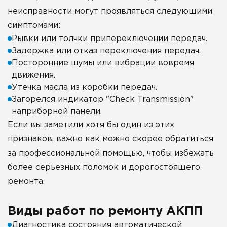
неисправности могут проявляться следующими
симптомами:
Рывки или толчки припереключении передач.
Задержка или отказ переключения передач.
Посторонние шумы или вибрации вовремя
движения.
Утечка масла из коробки передач.
Загорелся индикатор "Check Transmission"
наприборной панели.
Если вы заметили хотя бы один из этих
признаков, важно как можно скорее обратиться
за профессиональной помощью, чтобы избежать
более серьезных поломок и дорогостоящего
ремонта.
Виды работ по ремонту АКПП
Диагностика состояния автоматической