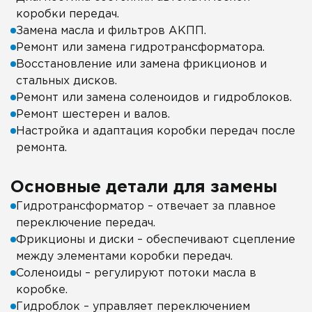
коробки передач.
Замена масла и фильтров АКПП.
Ремонт или замена гидротрансформатора.
Восстановление или замена фрикционов и
стальных дисков.
Ремонт или замена соленоидов и гидроблоков.
Ремонт шестерен и валов.
Настройка и адаптация коробки передач после
ремонта.
Основные детали для замены
Гидротрансформатор – отвечает за плавное
переключение передач.
Фрикционы и диски – обеспечивают сцепление
между элементами коробки передач.
Соленоиды – регулируют потоки масла в
коробке.
Гидроблок – управляет переключением