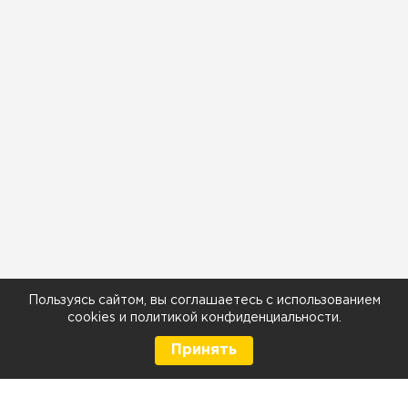
Пользуясь сайтом, вы соглашаетесь с использованием
cookies
и
политикой конфиденциальности
.
Принять