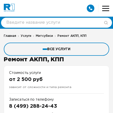
Главная
Услуги
Митсубиси
Ремонт АКПП, КПП
ВСЕ УСЛУГИ
Ремонт АКПП, КПП
Стоимость услуги
от 2 500 руб
зависит от сложности и типа ремонта
Записаться по телефону
8 (499) 288-24-43