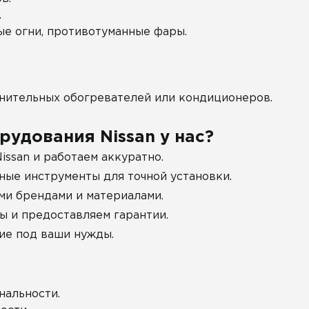
.
е огни, противотуманные фары.
нительных обогревателей или кондиционеров.
рудования Nissan у нас?
issan и работаем аккуратно.
ые инструменты для точной установки.
и брендами и материалами.
ы и предоставляем гарантии.
ие под ваши нужды.
нальности.