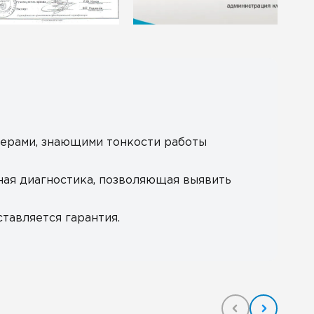
ерами, знающими тонкости работы
ная диагностика, позволяющая выявить
тавляется гарантия.