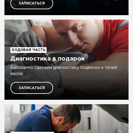
ЗАПИСАТЬСЯ
ХОДОВАЯ ЧАСТЬ
Диагностика в подарок
Бесплатно сделаем диагностику подвески и течей
масла
ЗАПИСАТЬСЯ