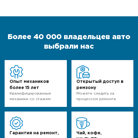
Более 40 000 владельцев авто
выбрали нас
Опыт механиков
Открытый доступ в
более 15 лет
ремзону
Квалифицированные
Можете следить за
механики со стажем
процессом ремонта
Гарантия на ремонт,
Чай, кофе,