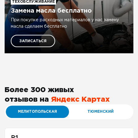
ТЕХОБСЛУЖИВАНИЕ
Замена масла бесплатно
При покупке расходных материалов у нас замену
масла сделаем бесплатно
ЗАПИСАТЬСЯ
Более 300 живых
отзывов на
Яндекс Картах
МЕЛИТОПОЛЬСКАЯ
ТЮМЕНСКИЙ