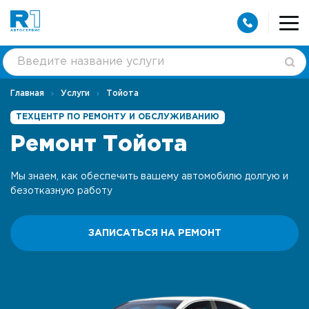
Главная
Услуги
Тойота
ТЕХЦЕНТР ПО РЕМОНТУ И ОБСЛУЖИВАНИЮ
Ремонт Тойота
Мы знаем, как обеспечить вашему автомобилю долгую и
безотказную работу
ЗАПИСАТЬСЯ НА РЕМОНТ