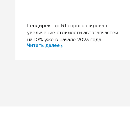
Гендиректор R1 спрогнозировал
увеличение стоимости автозапчастей
на 10% уже в начале 2023 года.
Читать далее