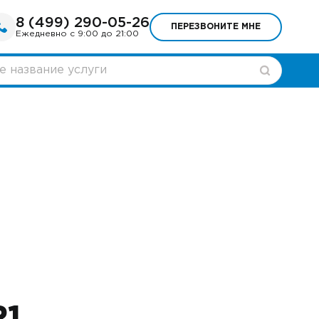
8 (499) 290-05-26
ПЕРЕЗВОНИТЕ МНЕ
Ежедневно с 9:00 до 21:00
R1