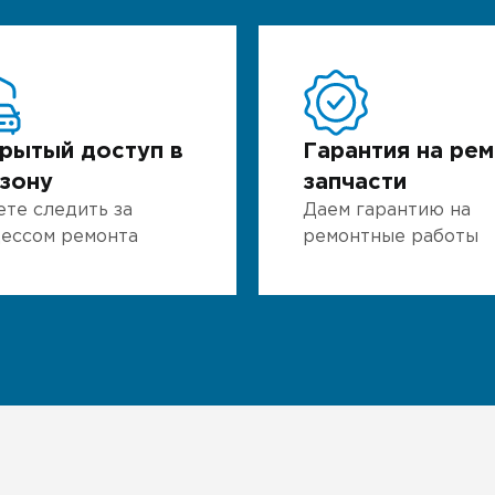
рытый доступ в
Гарантия на рем
зону
запчасти
те следить за
Даем гарантию на
ессом ремонта
ремонтные работы