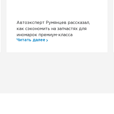
Автоэксперт Румянцев рассказал,
как сэкономить на запчастях для
иномарок премиум-класса
Читать далее