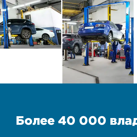
Более 40 000 вла