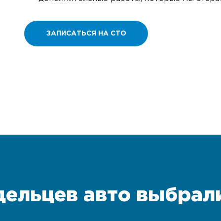
ЗАПИСАТЬСЯ НА СТО
дельцев авто выбрал