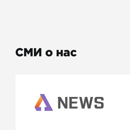
СМИ о нас