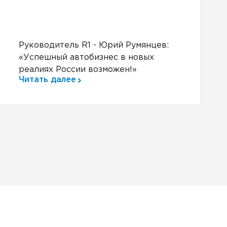
Руководитель R1 - Юрий Румянцев:
«Успешный автобизнес в новых
реалиях России возможен!»
Читать далее