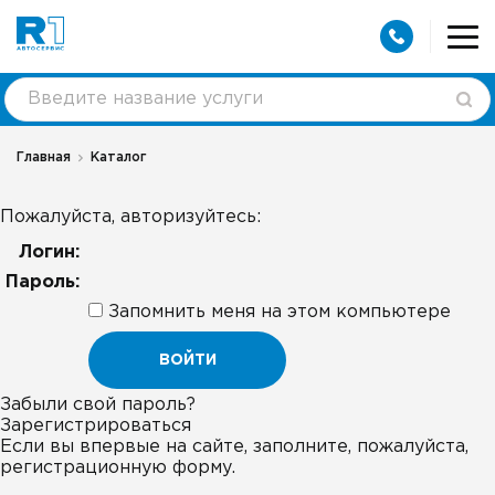
Главная
Каталог
Пожалуйста, авторизуйтесь:
Логин:
Пароль:
Запомнить меня на этом компьютере
Забыли свой пароль?
Зарегистрироваться
Если вы впервые на сайте, заполните, пожалуйста,
регистрационную форму.