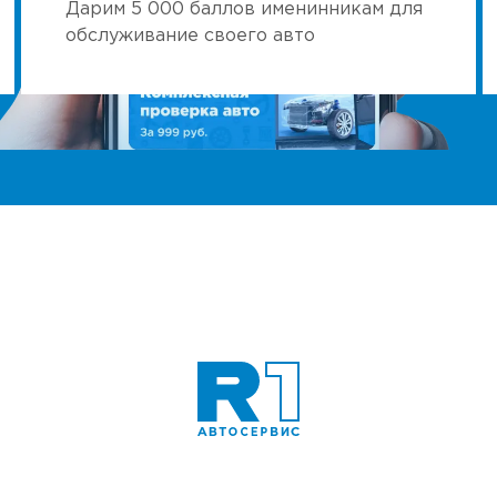
Дарим 5 000 баллов именинникам для
обслуживание своего авто