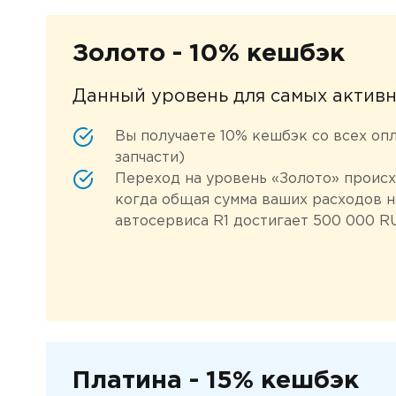
Золото - 10% кешбэк
Данный уровень для самых актив
Вы получаете 10% кешбэк со всех оп
запчасти)
Переход на уровень «Золото» происх
когда общая сумма ваших расходов н
автосервиса R1 достигает 500 000 R
Платина - 15% кешбэк