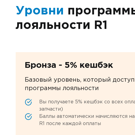
Уровни
программ
лояльности R1
Бронза - 5% кешбэк
Базовый уровень, который доступ
программы лояльности
Вы получаете 5% кешбэк со всех опл
запчасти)
Баллы автоматически начисляются на
R1 после каждой оплаты