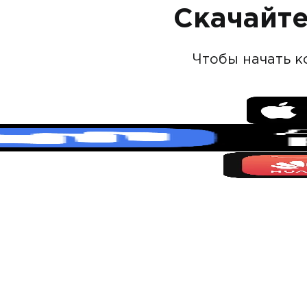
Скачайт
Чтобы начать к