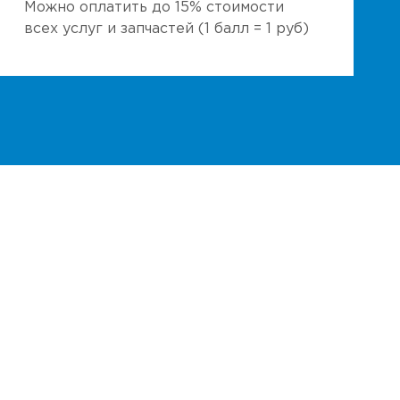
Можно оплатить до 15% стоимости
всех услуг и запчастей (1 балл = 1 руб)