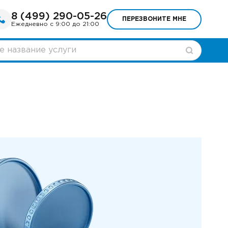
8 (499) 290-05-26
ПЕРЕЗВОНИТЕ МНЕ
Ежедневно с 9:00 до 21:00