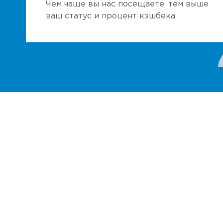
Чем чаще вы нас посещаете, тем выше
ваш статус и процент кэшбека