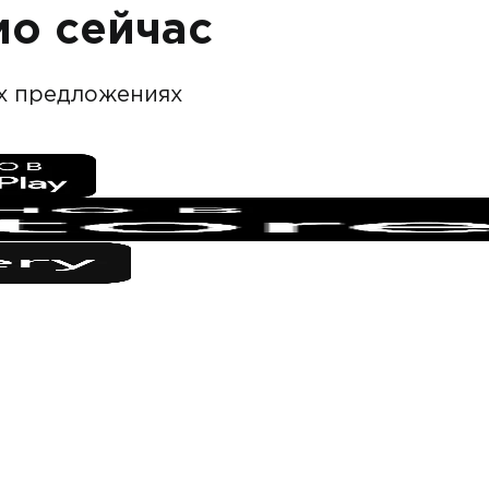
о сейчас
ых предложениях