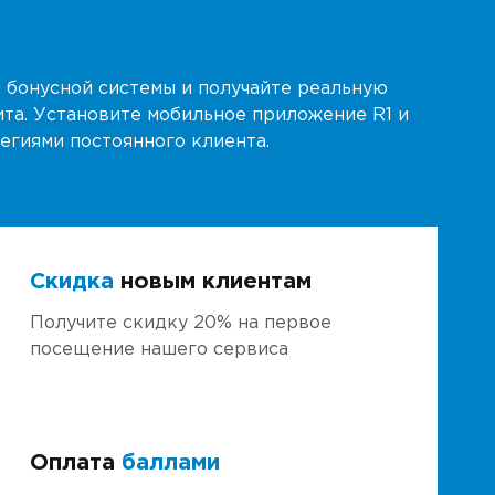
 бонусной системы и получайте реальную
ита. Установите мобильное приложение R1 и
егиями постоянного клиента.
Скидка
новым клиентам
Получите скидку 20% на первое
посещение нашего сервиса
Оплата
баллами