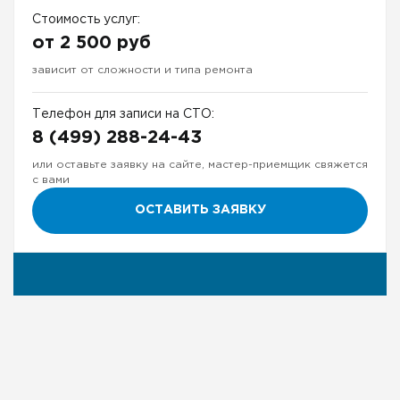
Стоимость услуг:
от 2 500 руб
зависит от сложности и типа ремонта
Телефон для записи на СТО:
8 (499) 288-24-43
или оставьте заявку на сайте, мастер-приемщик свяжется
с вами
ОСТАВИТЬ ЗАЯВКУ