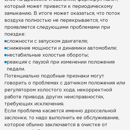
который может привести к периодическому
замыканию. В итоге может оказаться, что поток
воздуха полностью не перекрывается, что
проявляется следующими проблемами при
поездке:
сложности с запуском двигателя;
снижение мощности и динамики автомобиля;
нестабильные холостые обороты;
реакция с паузой при изменении положения
педали.
Потенциально подобные признаки могут
говорить о проблемах с датчиком положения или
регулятором холостого хода, некорректной
работе привода, других неисправностях,
требующих исключения.
Если проблема касается именно дроссельной
заслонки, то надо выполнить ее обслуживание,
которое обычно заключается в очистке от