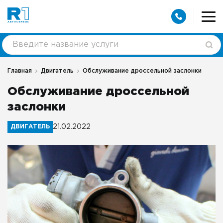
Главная
Двигатель
Обслуживание дроссельной заслонки
Обслуживание дроссельной
заслонки
ДВИГАТЕЛЬ
21.02.2022