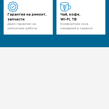
Гарантия на ремонт,
Чай, кофе,
запчасти
WI-FI, ТВ
Даем гарантию на
Комфортная зона
ремонтные работы
ожидания в сервисе