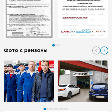
Фото с ремзоны