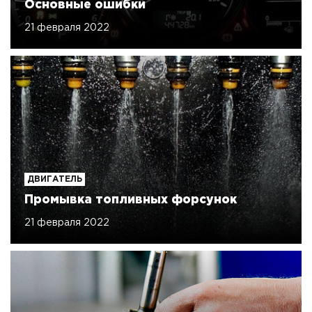
Основные ошибки
21 февраля 2022
ДВИГАТЕЛЬ
Промывка топливных форсунок
21 февраля 2022