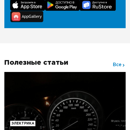
Полезные статьи
Все
ЭЛЕКТРИКА