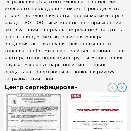
загрязнений. Для этого выполняют демонтаж
узла и его последующее мытье. Проводить это
рекомендовано в качестве профилактики через
каждые 80—100 тысяч километров при условии
эксплуатации в нормальном режиме. Сократить
этот период может агрессивная манера
вождения, использование некачественного
топлива, проблемы с системой вентиляции газов
картера, износ поршневой группы. В последних
случаях масляные пары могут интенсивно
оседать на поверхности заслонки, формируя
загрязняющий слой.
Центр сертифицирован