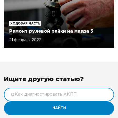
ХОДОВАЯ ЧАСТЬ
Ремонт рулевой рейки на мазда 3
21 февраля 2022
Ищите другую статью?
НАЙТИ