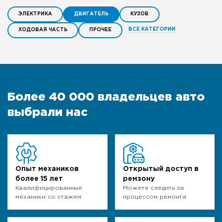
ЭЛЕКТРИКА
ДВИГАТЕЛЬ
КУЗОВ
ВСЕ КАТЕГОРИИ
ХОДОВАЯ ЧАСТЬ
ПРОЧЕЕ
Более 40 000 владельцев авто
выбрали нас
Опыт механиков
Открытый доступ в
более 15 лет
ремзону
Квалифицированные
Можете следить за
механики со стажем
процессом ремонта