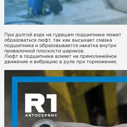
При долгой езде на гудящем подшипнике может
образоваться люфт, так как высыхает смазка
подшипника и образовывается накатка внутри
привалочной плоскости шариков.
Люфт в подшипнике влияет на прямолинейное
движение и вибрацию в руле при торможении.