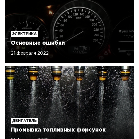
ЭЛЕКТРИКА
Основные ошибки
21 февраля 2022
ДВИГАТЕЛЬ
Промывка топливных форсунок