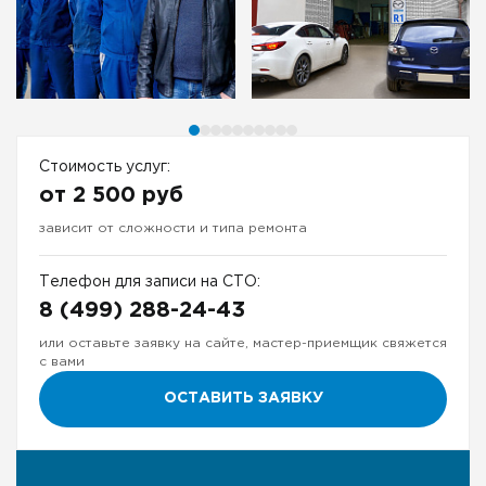
Стоимость услуг:
от 2 500 руб
зависит от сложности и типа ремонта
Телефон для записи на СТО:
8 (499) 288-24-43
или оставьте заявку на сайте, мастер-приемщик свяжется
с вами
ОСТАВИТЬ ЗАЯВКУ