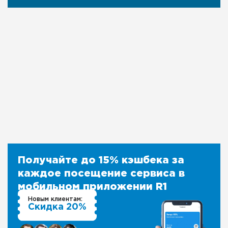
Получайте до 15% кэшбека за
каждое посещение сервиса в
мобильном приложении R1
Новым клиентам:
Скидка 20%