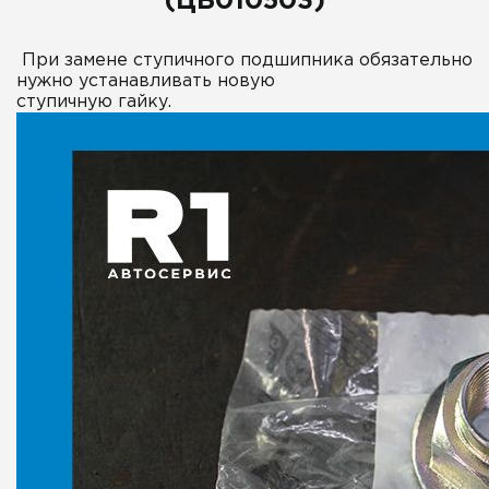
(ЦБ010503)
При замене ступичного подшипника обязательно
нужно устанавливать новую
ступичную гайку.