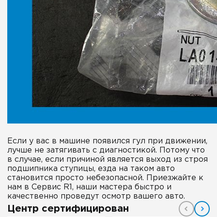
Если у вас в машине появился гул при движении,
лучше не затягивать с диагностикой. Потому что
в случае, если причиной является выход из строя
подшипника ступицы, езда на таком авто
становится просто небезопасной. Приезжайте к
нам в Сервис R1, наши мастера быстро и
качественно проведут осмотр вашего авто.
Центр сертифицирован