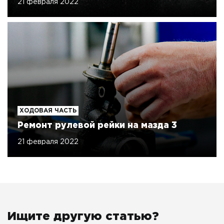
21 февраля 2022
ХОДОВАЯ ЧАСТЬ
Ремонт рулевой рейки на мазда 3
21 февраля 2022
Ищите другую статью?