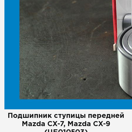
Подшипник ступицы передней
Mazda CX-7, Mazda CX-9