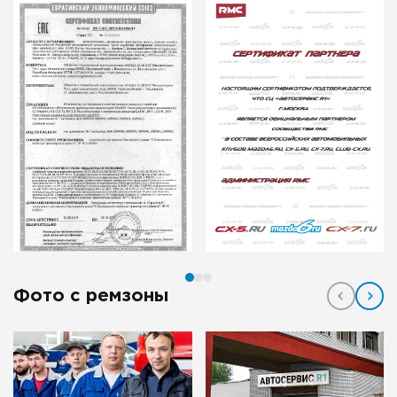
Фото с ремзоны