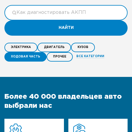
НАЙТИ
ЭЛЕКТРИКА
ДВИГАТЕЛЬ
КУЗОВ
ВСЕ КАТЕГОРИИ
ХОДОВАЯ ЧАСТЬ
ПРОЧЕЕ
Более 40 000 владельцев авто
выбрали нас