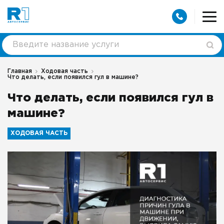
Главная
Ходовая часть
Что делать, если появился гул в машине?
Что делать, если появился гул в
машине?
ХОДОВАЯ ЧАСТЬ