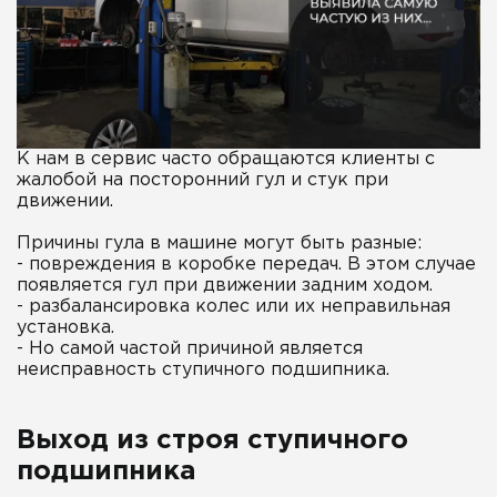
К нам в сервис часто обращаются клиенты с
жалобой на посторонний гул и стук при
движении.
Причины гула в машине могут быть разные:
- повреждения в коробке передач. В этом случае
появляется гул при движении задним ходом.
- разбалансировка колес или их неправильная
установка.
- Но самой частой причиной является
неисправность ступичного подшипника.
Выход из строя ступичного
подшипника