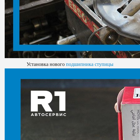
Установка нового
подшипника ступицы