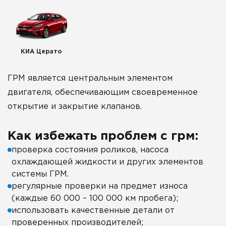
КИА Церато
ГРМ является центральным элементом
двигателя, обеспечивающим своевременное
открытие и закрытие клапанов.
Как избежать проблем с грм:
проверка состояния роликов, насоса
охлаждающей жидкости и других элементов
системы ГРМ.
регулярные проверки на предмет износа
(каждые 60 000 – 100 000 км пробега);
использовать качественные детали от
проверенных производителей;