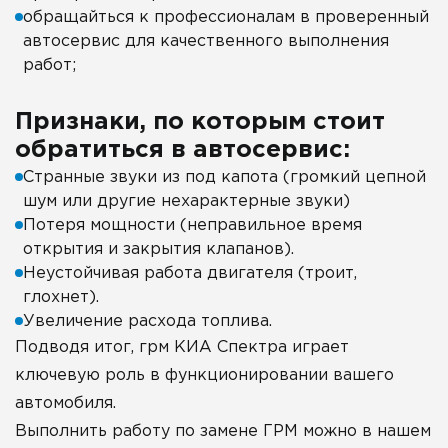
обращайться к профессионалам в проверенный
автосервис для качественного выполнения
работ;
Признаки, по которым стоит
обратиться в автосервис:
Странные звуки из под капота (громкий цепной
шум или другие нехарактерные звуки)
Потеря мощности (неправильное время
открытия и закрытия клапанов).
Неустойчивая работа двигателя (троит,
глохнет).
Увеличение расхода топлива.
Подводя итог, грм КИА Спектра играет
ключевую роль в функционировании вашего
автомобиля.
Выполнить работу по замене ГРМ можно в нашем