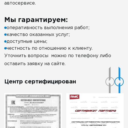
автосервисе.
Мы гарантируем:
оперативность выполнения работ;
качество оказанных услуг;
доступные цены;
честность по отношению к клиенту.
Уточнить вопросы можно по телефону либо
оставить заявку на сайте.
Центр сертифицирован