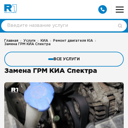
Главная
Услуги
КИА
Ремонт двигателя КIA
Замена ГРМ КИА Спектра
ВСЕ УСЛУГИ
Замена ГРМ КИА Спектра