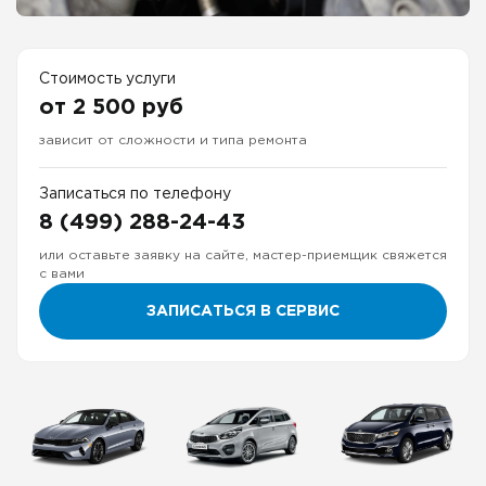
Стоимость услуги
от 2 500 руб
зависит от сложности и типа ремонта
Записаться по телефону
8 (499) 288-24-43
или оставьте заявку на сайте, мастер-приемщик свяжется
с вами
ЗАПИСАТЬСЯ В СЕРВИС