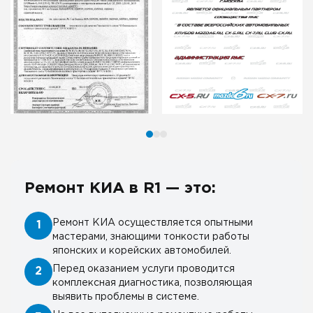
Ремонт КИА в R1 — это:
Ремонт КИА осуществляется опытными
1
мастерами, знающими тонкости работы
японских и корейских автомобилей.
Перед оказанием услуги проводится
2
комплексная диагностика, позволяющая
выявить проблемы в системе.