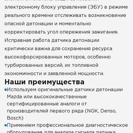
электронному блоку управления (ЭБУ) в режиме
реального времени отслеживать возникновение
опасной детонации и моментально
корректировать угол опережения зажигания.
Исправная работа датчика детонации
критически важна для сохранения ресурса
высокофорсированных моторов, особенно
турбированных версий, их топливной
экономичности и заявленной мощности.
Наши преимущества
Используем оригинальные датчики детонации
Mazda или высококачественные
сертифицированные аналоги от
производителей первого ряда (NGK, Denso,
Bosch)
Применяем профессиональное диагностическое
оборудование для анализа сигнала датчика,