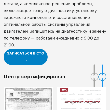
детали, а комплексное решение проблемы,
включающее точную диагностику, установку
надежного компонента и восстановление
оптимальной работы системы управления
двигателем. Запишитесь на диагностику и замену
по телефону — работаем ежедневно с 9:00 до
21:00.
ЗАПИСАТЬСЯ В СТО
→
Центр сертифицирован