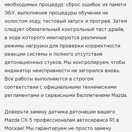
необходимых процедур: сброс ошибок из памяти
ЭБУ, выполнение процедуры обучения на
холостом ходу, тестовый запуск и прогрев. Затем
следует обязательный контрольный тест-драйв,
в ходе которого имитируются различные
режимы нагрузки для проверки корректности
реакции системы и полного отсутствия
детонационных стуков. Мы контролируем, чтобы
индикатор неисправности не загорался вновь.
Все работы выполняются в строгом
соответствии с официальными техническими
регламентами и сервисными бюллетенями Mazda.
Доверьте замену датчика детонации вашего
Mazda CX-5 профессионалам автосервиса R1 в
Москве! Мы гарантируем не просто замену