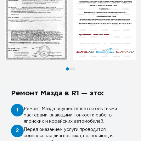
Ремонт Мазда в R1 — это:
Ремонт Мазда осуществляется опытными
1
мастерами, знающими тонкости работы
японских и корейских автомобилей.
Перед оказанием услуги проводится
2
комплексная диагностика, позволяющая