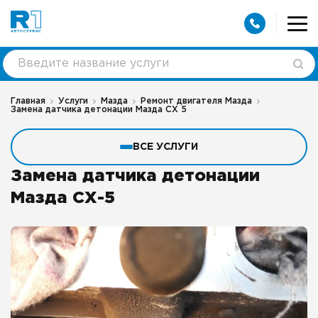
Главная
Услуги
Мазда
Ремонт двигателя Мазда
Замена датчика детонации Мазда CX 5
ВСЕ УСЛУГИ
Замена датчика детонации
Мазда СХ-5