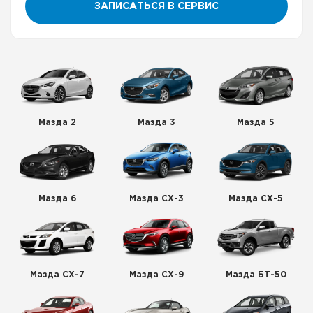
ЗАПИСАТЬСЯ В СЕРВИС
Мазда 2
Мазда 3
Мазда 5
Мазда 6
Мазда СХ-3
Мазда СХ-5
Мазда СХ-7
Мазда СХ-9
Мазда БТ-50