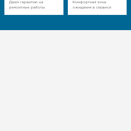
Даем гарантию на
Комфортная зона
ремонтные работы
ожидания в сервисе