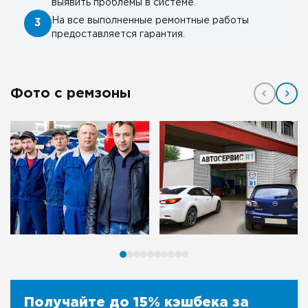
выявить проблемы в системе.
На все выполненные ремонтные работы
3
предоставляется гарантия.
Фото с ремзоны
Получайте до 15% кэшбека за