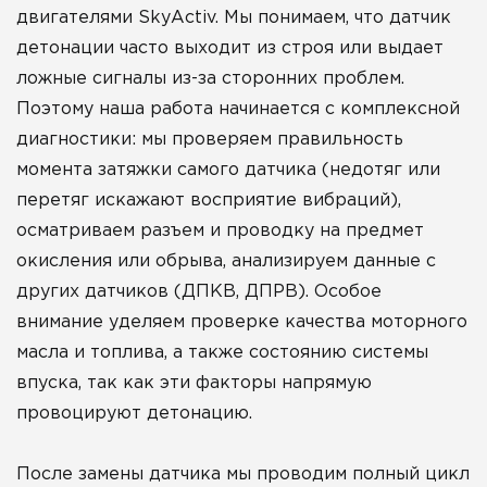
двигателями SkyActiv. Мы понимаем, что датчик
детонации часто выходит из строя или выдает
ложные сигналы из-за сторонних проблем.
Поэтому наша работа начинается с комплексной
диагностики: мы проверяем правильность
момента затяжки самого датчика (недотяг или
перетяг искажают восприятие вибраций),
осматриваем разъем и проводку на предмет
окисления или обрыва, анализируем данные с
других датчиков (ДПКВ, ДПРВ). Особое
внимание уделяем проверке качества моторного
масла и топлива, а также состоянию системы
впуска, так как эти факторы напрямую
провоцируют детонацию.
После замены датчика мы проводим полный цикл