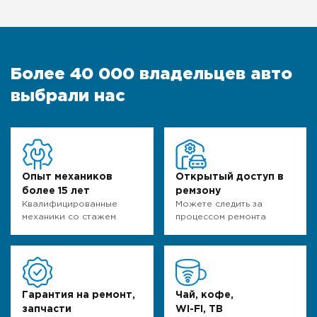
Более 40 000 владельцев авто
выбрали нас
Опыт механиков
Открытый доступ в
более 15 лет
ремзону
Квалифицированные
Можете следить за
механики со стажем
процессом ремонта
Гарантия на ремонт,
Чай, кофе,
запчасти
WI-FI, ТВ