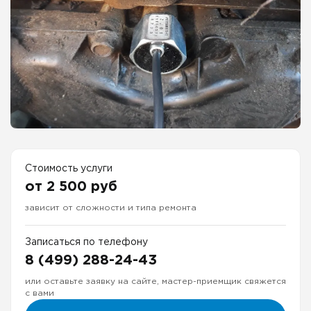
Стоимость услуги
от 2 500 руб
зависит от сложности и типа ремонта
Записаться по телефону
8 (499) 288-24-43
или оставьте заявку на сайте, мастер-приемщик свяжется
с вами