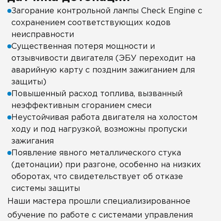
Загорание контрольной лампы Check Engine с
сохранением соответствующих кодов
неисправности
Существенная потеря мощности и
отзывчивости двигателя (ЭБУ переходит на
аварийную карту с поздним зажиганием для
защиты)
Повышенный расход топлива, вызванный
неэффективным сгоранием смеси
Неустойчивая работа двигателя на холостом
ходу и под нагрузкой, возможны пропуски
зажигания
Появление явного металлического стука
(детонации) при разгоне, особенно на низких
оборотах, что свидетельствует об отказе
системы защиты
Наши мастера прошли специализированное
обучение по работе с системами управления