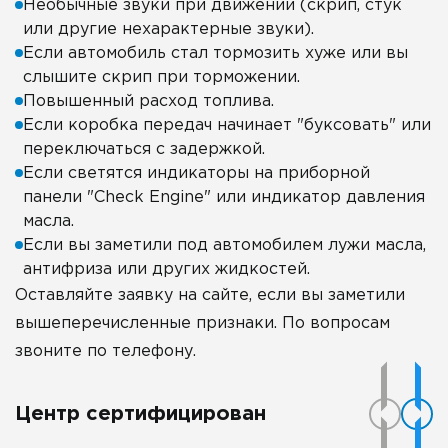
Необычные звуки при движении (скрип, стук
или другие нехарактерные звуки).
Если автомобиль стал тормозить хуже или вы
слышите скрип при торможении.
Повышенный расход топлива.
Если коробка передач начинает "буксовать" или
переключаться с задержкой.
Если светятся индикаторы на приборной
панели "Check Engine" или индикатор давления
масла.
Если вы заметили под автомобилем лужи масла,
антифриза или других жидкостей.
Оставляйте заявку на сайте, если вы заметили
вышеперечисленные признаки. По вопросам
звоните по телефону.
Центр сертифицирован