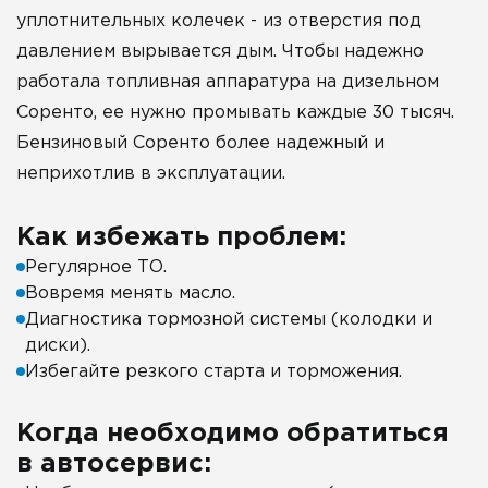
уплотнительных колечек - из отверстия под
давлением вырывается дым. Чтобы надежно
работала топливная аппаратура на дизельном
Соренто, ее нужно промывать каждые 30 тысяч.
Бензиновый Соренто более надежный и
неприхотлив в эксплуатации.
Как избежать проблем:
Регулярное ТО.
Вовремя менять масло.
Диагностика тормозной системы (колодки и
диски).
Избегайте резкого старта и торможения.
Когда необходимо обратиться
в автосервис: