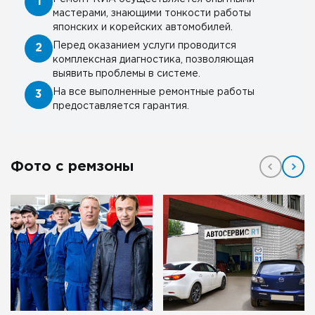
1
мастерами, знающими тонкости работы
японских и корейских автомобилей.
Перед оказанием услуги проводится
2
комплексная диагностика, позволяющая
выявить проблемы в системе.
На все выполненные ремонтные работы
3
предоставляется гарантия.
Фото с ремзоны