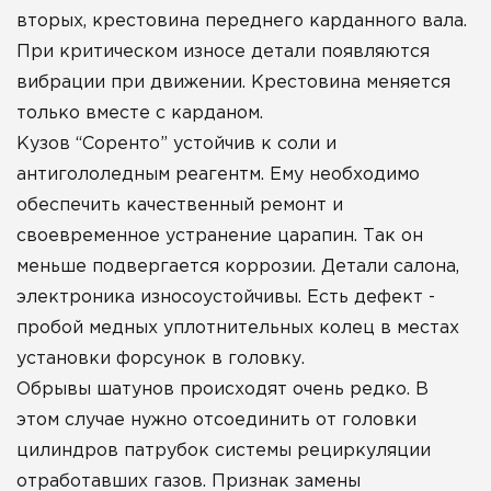
вторых, крестовина переднего карданного вала.
При критическом износе детали появляются
вибрации при движении. Крестовина меняется
только вместе с карданом.
Кузов “Соренто” устойчив к соли и
антигололедным реагентм. Ему необходимо
обеспечить качественный ремонт и
своевременное устранение царапин. Так он
меньше подвергается коррозии. Детали салона,
электроника износоустойчивы. Есть дефект -
пробой медных уплотнительных колец в местах
установки форсунок в головку.
Обрывы шатунов происходят очень редко. В
этом случае нужно отсоединить от головки
цилиндров патрубок системы рециркуляции
отработавших газов. Признак замены