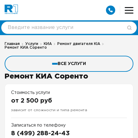
Главная
Услуги
КИА
Ремонт двигателя КIA
Ремонт КИА Соренто
ВСЕ УСЛУГИ
Ремонт КИА Соренто
Стоимость услуги
от 2 500 руб
зависит от сложности и типа ремонта
Записаться по телефону
8 (499) 288-24-43