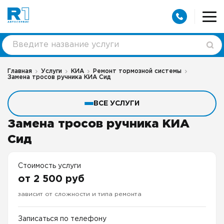
Главная
Услуги
КИА
Ремонт тормозной системы
Замена тросов ручника КИА Сид
ВСЕ УСЛУГИ
Замена тросов ручника КИА
Сид
Стоимость услуги
от 2 500 руб
зависит от сложности и типа ремонта
Записаться по телефону