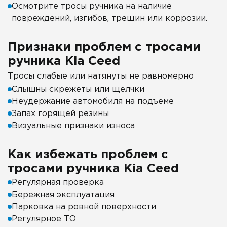
Осмотрите тросы ручника на наличие
повреждений, изгибов, трещин или коррозии.
Признаки проблем с тросами
ручника Kia Ceed
Тросы слабые или натянуты не равномерно
Слышны скрежеты или щелчки
Неудержание автомобиля на подъеме
Запах горящей резины
Визуальные признаки износа
Как избежать проблем с
тросами ручника Kia Ceed
Регулярная проверка
Бережная эксплуатация
Парковка на ровной поверхности
Регулярное ТО