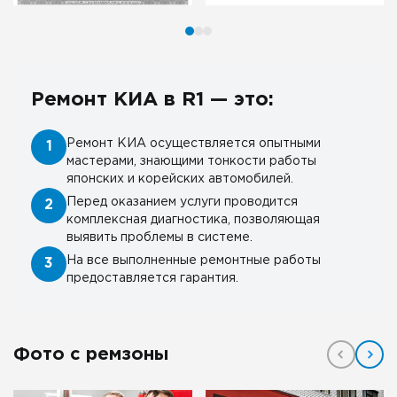
Ремонт КИА в R1 — это:
Ремонт КИА осуществляется опытными
1
мастерами, знающими тонкости работы
японских и корейских автомобилей.
Перед оказанием услуги проводится
2
комплексная диагностика, позволяющая
выявить проблемы в системе.
На все выполненные ремонтные работы
3
предоставляется гарантия.
Фото с ремзоны