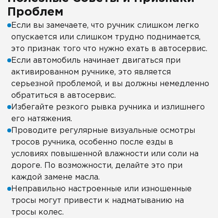
Проблем
Если вы замечаете, что ручник слишком легко
опускается или слишком трудно поднимается,
это признак того что нужно ехать в автосервис.
Если автомобиль начинает двигаться при
активированном ручнике, это является
серьезной проблемой, и вы должны немедленно
обратиться в автосервис.
Избегайте резкого рывка ручника и излишнего
его натяжения.
Проводите регулярные визуальные осмотры
тросов ручника, особенно после езды в
условиях повышенной влажности или соли на
дороге. По возможности, делайте это при
каждой замене масла.
Неправильно настроенные или изношенные
тросы могут привести к надматыванию на
тросы колес.