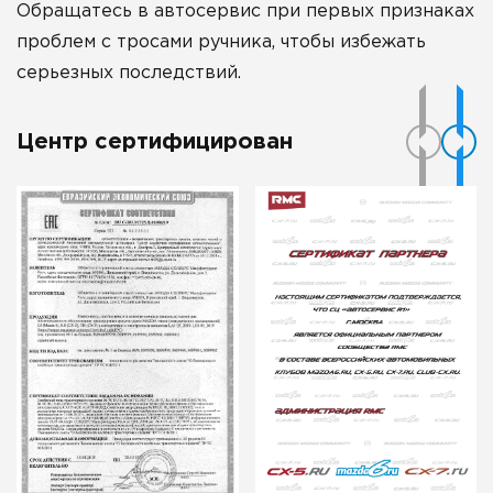
Обращатесь в автосервис при первых признаках
проблем с тросами ручника, чтобы избежать
серьезных последствий.
Центр сертифицирован