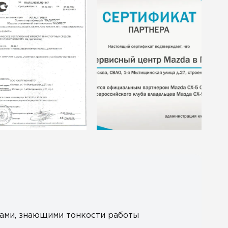
ами, знающими тонкости работы