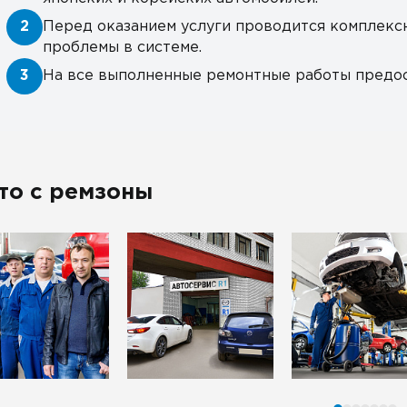
2
Перед оказанием услуги проводится комплекс
проблемы в системе.
3
На все выполненные ремонтные работы предос
то с ремзоны