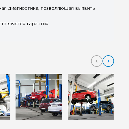
ная диагностика, позволяющая выявить
тавляется гарантия.