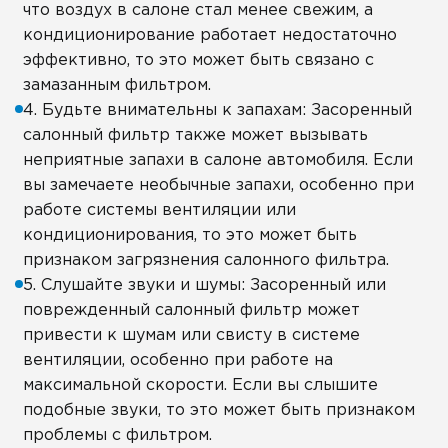
что воздух в салоне стал менее свежим, а
кондиционирование работает недостаточно
эффективно, то это может быть связано с
замазанным фильтром.
4. Будьте внимательны к запахам: Засоренный
салонный фильтр также может вызывать
неприятные запахи в салоне автомобиля. Если
вы замечаете необычные запахи, особенно при
работе системы вентиляции или
кондиционирования, то это может быть
признаком загрязнения салонного фильтра.
5. Слушайте звуки и шумы: Засоренный или
поврежденный салонный фильтр может
привести к шумам или свисту в системе
вентиляции, особенно при работе на
максимальной скорости. Если вы слышите
подобные звуки, то это может быть признаком
проблемы с фильтром.