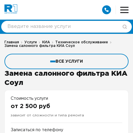
Главная
Услуги
КИА
Техническое обслуживание
Замена салонного фильтра КИА Соул
ВСЕ УСЛУГИ
Замена салонного фильтра КИА
Соул
Стоимость услуги
от 2 500 руб
зависит от сложности и типа ремонта
Записаться по телефону