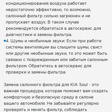
кондиционирования воздуха работает
недостаточно эффективно, то возможно,
салонный фильтр сильно загрязнен и не
пропускает воздух. В таком случае
рекомендуется обратиться в автосервис для
диагностики и замены фильтра.
4. Шумы и необычные звуки: Если при работе
системы вентиляции вы слышите шумы, свист
или другие необычные звуки, то это может быть
связано с поврежденным или забитым салонным
фильтром. Обратитесь в автосервис для
проверки и замены фильтра.
Замена салонного фильтра для KIA Soul - это
важная процедура, которая поможет вам создать
комфортную и безопасную среду в салоне
вашего автомобиля. Не забывайте регулярно
проверять и менять фильтр, соблюдать