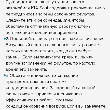
Руководство по эксплуатации вашего
автомобиля KIA Soul содержит рекомендации о
периодичности замены салонного фильтра.
Следуйте этим рекомендациям, чтобы
обеспечить оптимальную работу системы
вентиляции и кондиционирования.
2. Проверяйте фильтр на признаки загрязнения:
Визуальный осмотр салонного фильтра может
помочь вам определить, когда он требует
замены. Если вы замечаете грязь, пыль или
другие загрязнения на фильтре, то настало
время его заменить.
3. Обратите внимание на снижение
производительности системы
кондиционирования: Засоренный салонный
фильтр может привести к снижению
эффективности работы системы
кондиционирования воздуха. Если вы замечаете,