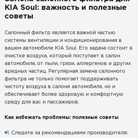
KIA Soul: важность и полезные
советы
Салонный фильтр является важной частью
системы вентиляции и кондиционирования в
вашем автомобиле KIA Soul. Его задача состоит в
очистке воздуха, который поступает в салон
автомобиля, от пыли, грязи, аллергенов и других
вредных частиц. Регулярная замена салонного
фильтра не только помогает поддерживать
чистоту воздуха в салоне автомобиля, но и
обеспечивает более здоровую и комфортную
среду для вас и пассажиров.
Как избежать проблемы: полезные советы
1. Следите за рекомендациями производителя: