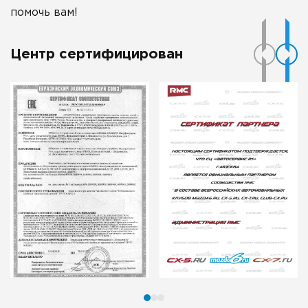
помочь вам!
Центр сертифицирован