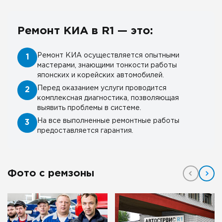
Ремонт КИА в R1 — это:
Ремонт КИА осуществляется опытными
1
мастерами, знающими тонкости работы
японских и корейских автомобилей.
Перед оказанием услуги проводится
2
комплексная диагностика, позволяющая
выявить проблемы в системе.
На все выполненные ремонтные работы
3
предоставляется гарантия.
Фото с ремзоны