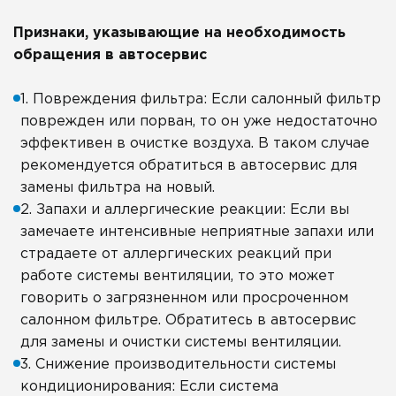
Признаки, указывающие на необходимость
обращения в автосервис
1. Повреждения фильтра: Если салонный фильтр
поврежден или порван, то он уже недостаточно
эффективен в очистке воздуха. В таком случае
рекомендуется обратиться в автосервис для
замены фильтра на новый.
2. Запахи и аллергические реакции: Если вы
замечаете интенсивные неприятные запахи или
страдаете от аллергических реакций при
работе системы вентиляции, то это может
говорить о загрязненном или просроченном
салонном фильтре. Обратитесь в автосервис
для замены и очистки системы вентиляции.
3. Снижение производительности системы
кондиционирования: Если система