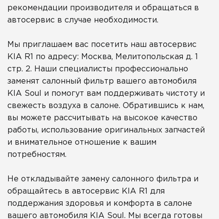
рекомендации производителя и обращаться в
автосервис в случае необходимости.
Мы приглашаем вас посетить наш автосервис
KIA R1 по адресу: Москва, Мелитопольская д. 1
стр. 2. Наши специалисты профессионально
заменят салонный фильтр вашего автомобиля
KIA Soul и помогут вам поддерживать чистоту и
свежесть воздуха в салоне. Обратившись к нам,
вы можете рассчитывать на высокое качество
работы, использование оригинальных запчастей
и внимательное отношение к вашим
потребностям.
Не откладывайте замену салонного фильтра и
обращайтесь в автосервис KIA R1 для
поддержания здоровья и комфорта в салоне
вашего автомобиля KIA Soul. Мы всегда готовы