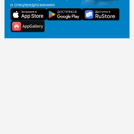
и спецпредложениях