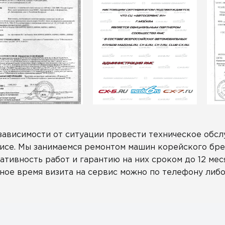
зависимости от ситуации провести техническое обс
исе. Мы занимаемся ремонтом машин корейского бре
ативность работ и гарантию на них сроком до 12 мес
ное время визита на сервис можно по телефону либо 