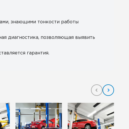
ами, знающими тонкости работы
ная диагностика, позволяющая выявить
тавляется гарантия.