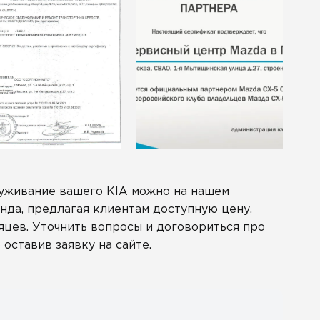
луживание вашего KIA можно на нашем
нда, предлагая клиентам доступную цену,
яцев. Уточнить вопросы и договориться про
оставив заявку на сайте.