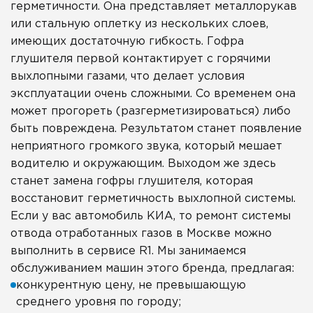
герметичности. Она представляет металлорукав
или стальную оплетку из нескольких слоев,
имеющих достаточную гибкость. Гофра
глушителя первой контактирует с горячими
выхлопными газами, что делает условия
эксплуатации очень сложными. Со временем она
может прогореть (разгерметизироваться) либо
быть повреждена. Результатом станет появление
неприятного громкого звука, который мешает
водителю и окружающим. Выходом же здесь
станет замена гофры глушителя, которая
восстановит герметичность выхлопной системы.
Если у вас автомобиль КИА, то ремонт системы
отвода отработанных газов в Москве можно
выполнить в сервисе R1. Мы занимаемся
обслуживанием машин этого бренда, предлагая:
конкурентную цену, не превышающую
среднего уровня по городу;