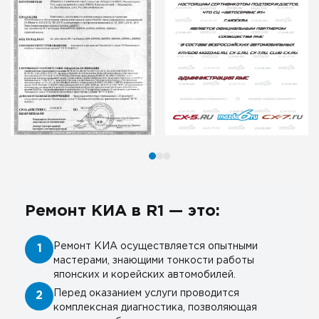
Ремонт КИА в R1 — это:
Ремонт КИА осуществляется опытными
1
мастерами, знающими тонкости работы
японских и корейских автомобилей.
Перед оказанием услуги проводится
2
комплексная диагностика, позволяющая