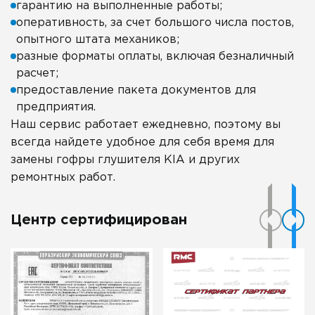
гарантию на выполненные работы;
оперативность, за счет большого числа постов,
опытного штата механиков;
разные форматы оплаты, включая безналичный
расчет;
предоставление пакета документов для
предприятия.
Наш сервис работает ежедневно, поэтому вы
всегда найдете удобное для себя время для
замены гофры глушителя KIA и других
ремонтных работ.
Центр сертифицирован