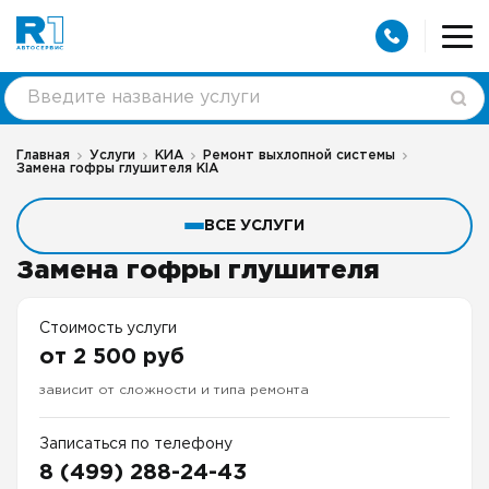
Главная
Услуги
КИА
Ремонт выхлопной системы
Замена гофры глушителя KIA
ВСЕ УСЛУГИ
Замена гофры глушителя
Стоимость услуги
от 2 500 руб
зависит от сложности и типа ремонта
Записаться по телефону
8 (499) 288-24-43