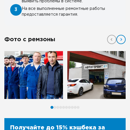
выявить проблемы в системе.
На все выполненные ремонтные работы
3
предоставляется гарантия.
Фото с ремзоны
Получайте до 15% кэшбека за