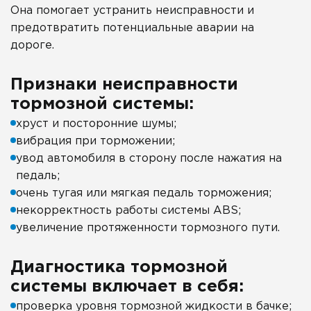
Она помогает устранить неисправности и
предотвратить потенциальные аварии на
дороге.
Признаки неисправности
тормозной системы:
хруст и посторонние шумы;
вибрация при торможении;
увод автомобиля в сторону после нажатия на
педаль;
очень тугая или мягкая педаль торможения;
некорректность работы системы ABS;
увеличение протяженности тормозного пути.
Диагностика тормозной
системы включает в себя:
проверка уровня тормозной жидкости в бачке;