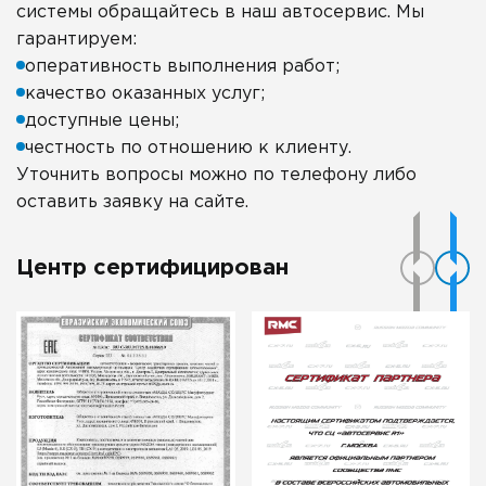
системы обращайтесь в наш автосервис. Мы
гарантируем:
оперативность выполнения работ;
качество оказанных услуг;
доступные цены;
честность по отношению к клиенту.
Уточнить вопросы можно по телефону либо
оставить заявку на сайте.
Центр сертифицирован