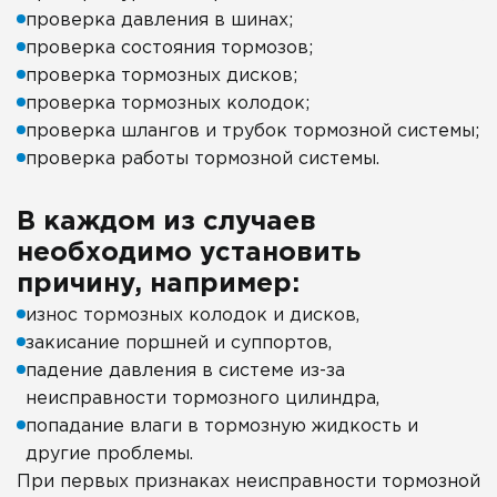
проверка давления в шинах;
проверка состояния тормозов;
проверка тормозных дисков;
проверка тормозных колодок;
проверка шлангов и трубок тормозной системы;
проверка работы тормозной системы.
В каждом из случаев
необходимо установить
причину, например:
износ тормозных колодок и дисков,
закисание поршней и суппортов,
падение давления в системе из-за
неисправности тормозного цилиндра,
попадание влаги в тормозную жидкость и
другие проблемы.
При первых признаках неисправности тормозной