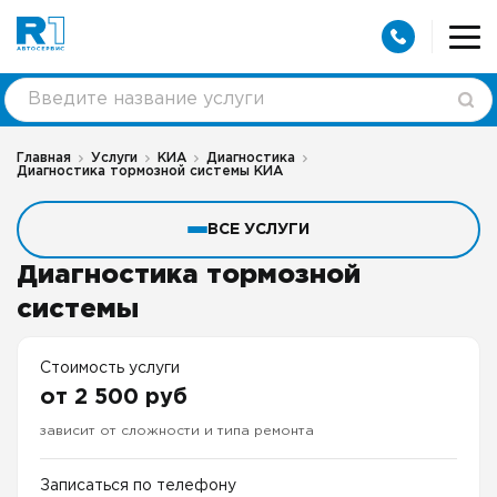
Главная
Услуги
КИА
Диагностика
Диагностика тормозной системы КИА
ВСЕ УСЛУГИ
Диагностика тормозной
системы
Стоимость услуги
от 2 500 руб
зависит от сложности и типа ремонта
Записаться по телефону