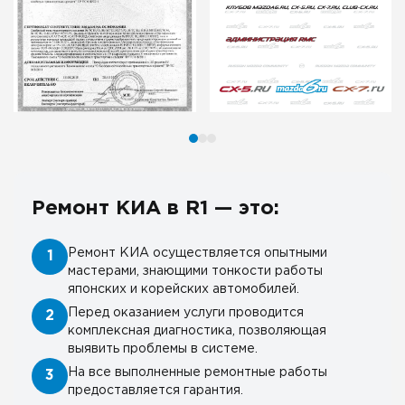
Ремонт КИА в R1 — это:
Ремонт КИА осуществляется опытными
1
мастерами, знающими тонкости работы
японских и корейских автомобилей.
Перед оказанием услуги проводится
2
комплексная диагностика, позволяющая
выявить проблемы в системе.
На все выполненные ремонтные работы
3
предоставляется гарантия.