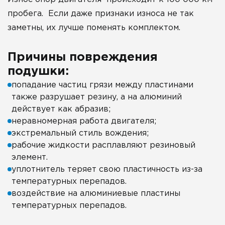
пробега. Если даже признаки износа не так
заметны, их лучше поменять комплектом.
Причины повреждения
подушки:
попадание частиц грязи между пластинами
также разрушает резину, а на алюминий
действует как абразив;
неравномерная работа двигателя;
экстремальный стиль вождения;
рабочие жидкости расплавляют резиновый
элемент.
уплотнитель теряет свою пластичность из-за
температурных перепадов.
воздействие на алюминиевые пластины
температурных перепадов.