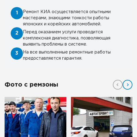
Ремонт КИА осуществляется опытными
1
мастерами, знающими тонкости работы
японских и корейских автомобилей.
Перед оказанием услуги проводится
2
комплексная диагностика, позволяющая
выявить проблемы в системе.
На все выполненные ремонтные работы
3
предоставляется гарантия.
Фото с ремзоны