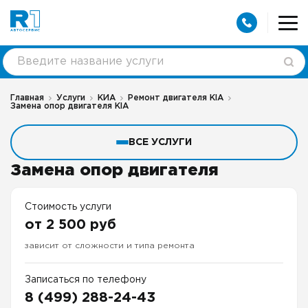
Главная
Услуги
КИА
Ремонт двигателя КIA
Замена опор двигателя KIA
ВСЕ УСЛУГИ
Замена опор двигателя
Стоимость услуги
от 2 500 руб
зависит от сложности и типа ремонта
Записаться по телефону
8 (499) 288-24-43