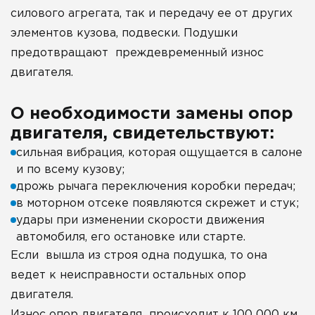
силового агрегата, так и передачу ее от других
элементов кузова, подвески. Подушки
предотвращают преждевременный износ
двигателя.
О необходимости замены опор
двигателя, свидетельствуют:
сильная вибрация, которая ощущается в салоне
и по всему кузову;
дрожь рычага переключения коробки передач;
в моторном отсеке появляются скрежет и стук;
удары при изменении скорости движения
автомобиля, его остановке или старте.
Если вышла из строя одна подушка, то она
ведет к неисправности остальных опор
двигателя.
Износ опор двигателя происходит к 100 000 км