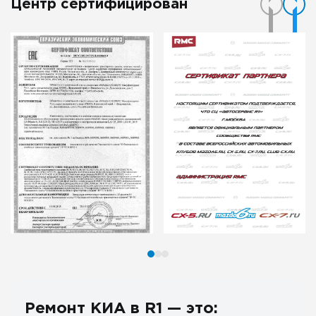
Центр сертифицирован
Ремонт КИА в R1 — это: