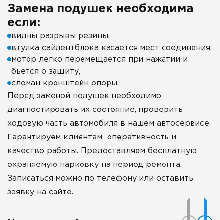
Замена подушек необходима
если:
видны разрывы резины,
втулка сайлентблока касается мест соединения,
мотор легко перемещается при нажатии и
бьется о защиту,
сломан кронштейн опоры.
Перед заменой подушек необходимо
диагностировать их состояние, проверить
ходовую часть автомобиля в нашем автосервисе.
Гарантируем клиентам оперативность и
качество работы. Предоставляем бесплатную
охраняемую парковку на период ремонта.
Записаться можно по телефону или оставить
заявку на сайте.