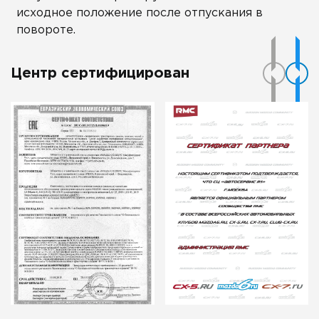
исходное положение после отпускания в
повороте.
Центр сертифицирован