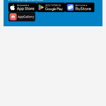
и спецпредложениях