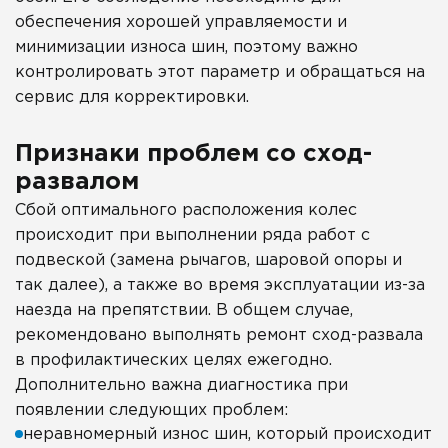
обеспечения хорошей управляемости и
минимизации износа шин, поэтому важно
контролировать этот параметр и обращаться на
сервис для корректировки.
Признаки проблем со сход-
развалом
Сбой оптимального расположения колес
происходит при выполнении ряда работ с
подвеской (замена рычагов, шаровой опоры и
так далее), а также во время эксплуатации из-за
наезда на препятствии. В общем случае,
рекомендовано выполнять ремонт сход-развала
в профилактических целях ежегодно.
Дополнительно важна диагностика при
появлении следующих проблем:
неравномерный износ шин, который происходит