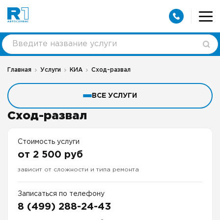
Главная
Услуги
КИА
Сход-развал
ВСЕ УСЛУГИ
Сход-развал
Стоимость услуги
от 2 500 руб
зависит от сложности и типа ремонта
Записаться по телефону
8 (499) 288-24-43