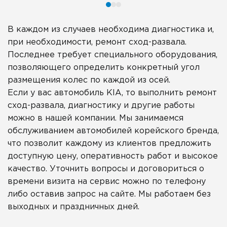
В каждом из случаев необходима диагностика и,
при необходимости, ремонт сход-развала.
Последнее требует специального оборудования,
позволяющего определить конкретный угол
размещения колес по каждой из осей.
Если у вас автомобиль KIA, то выполнить ремонт
сход-развала, диагностику и другие работы
можно в нашей компании. Мы занимаемся
обслуживанием автомобилей корейского бренда,
что позволит каждому из клиентов предложить
доступную цену, оперативность работ и высокое
качество. Уточнить вопросы и договориться о
времени визита на сервис можно по телефону
либо оставив запрос на сайте. Мы работаем без
выходных и праздничных дней.