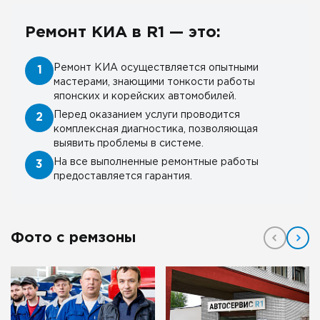
Ремонт КИА в R1 — это:
Ремонт КИА осуществляется опытными
1
мастерами, знающими тонкости работы
японских и корейских автомобилей.
Перед оказанием услуги проводится
2
комплексная диагностика, позволяющая
выявить проблемы в системе.
На все выполненные ремонтные работы
3
предоставляется гарантия.
Фото с ремзоны