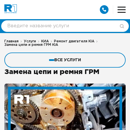
Главная
Услуги
КИА
Ремонт двигателя КIA
Замена цепи и ремня ГРМ KIA
ВСЕ УСЛУГИ
Замена цепи и ремня ГРМ