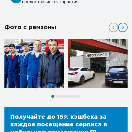
предоставляется гарантия.
Фото с ремзоны
Получайте до 15% кэшбека за
каждое посещение сервиса в