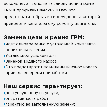
рекомендует выполнять замену цепи и ремня
ГРМ в профилактических целях, что
предотвратит обрыв во время дороги, который
приведет к капитальному ремонту двигателя.
Замена цепи и ремня ГРМ:
идет одновременно с установкой комплекта
роликов натяжения
Установкой успокоителя
Заменой водяного насоса
Это предотвратит повышенный износ нового
привода во время приработки.
Наш сервис гарантирует:
доступную цену на услуги;
оперативность работ;
гарантию на выполненную замену;