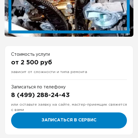
Стоимость услуги
от 2 500 руб
зависит от сложности и типа ремонта
Записаться по телефону
8 (499) 288-24-43
или оставьте заявку на сайте, мастер-приемщик свяжется
с вами
ЗАПИСАТЬСЯ В СЕРВИС