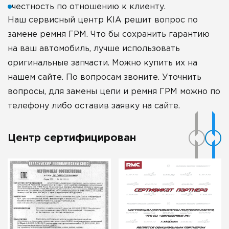
честность по отношению к клиенту.
Наш сервисный центр KIA решит вопрос по
замене ремня ГРМ. Что бы сохранить гарантию
на ваш автомобиль, лучше использовать
оригинальные запчасти. Можно купить их на
нашем сайте. По вопросам звоните. Уточнить
вопросы, для замены цепи и ремня ГРМ можно по
телефону либо оставив заявку на сайте.
Центр сертифицирован