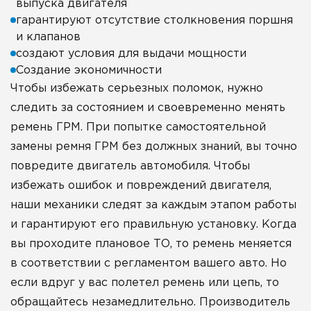
выпуска двигателя
гарантируют отсутствие столкновения поршня
и клапанов
создают условия для выдачи мощности
Создание экономичности
Чтобы избежать серьезных поломок, нужно
следить за состоянием и своевременно менять
ремень ГРМ. При попытке самостоятельной
замены ремня ГРМ без должных знаний, вы точно
повредите двигатель автомобиля. Чтобы
избежать ошибок и повреждений двигателя,
наши механики следят за каждым этапом работы
и гарантируют его правильную установку. Когда
вы проходите плановое ТО, то ремень меняется
в соответствии с регламентом вашего авто. Но
если вдруг у вас полетел ремень или цепь, то
обращайтесь незамедлительно. Производитель