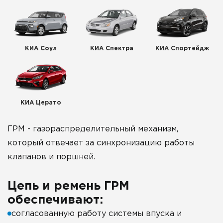
КИА Соул
КИА Спектра
КИА Спортейдж
КИА Церато
ГРМ - газораспределительный механизм,
который отвечает за синхронизацию работы
клапанов и поршней.
Цепь и ремень ГРМ
обеспечивают:
согласованную работу системы впуска и