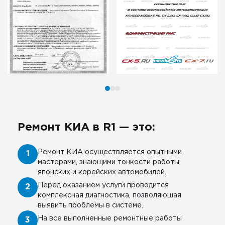
Ремонт КИА в R1 — это:
Ремонт КИА осуществляется опытными
1
мастерами, знающими тонкости работы
японских и корейских автомобилей.
Перед оказанием услуги проводится
2
комплексная диагностика, позволяющая
выявить проблемы в системе.
На все выполненные ремонтные работы
3