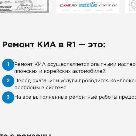
Ремонт КИА в R1 — это:
1
Ремонт КИА осуществляется опытными мастер
японских и корейских автомобилей.
2
Перед оказанием услуги проводится комплекс
проблемы в системе.
3
На все выполненные ремонтные работы предос