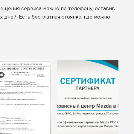
сещения сервиса можно по телефону, оставив
х дней. Есть бесплатная стоянка, где можно