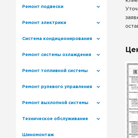
клие
Ремонт подвески
Уточ
заяв
Ремонт электрики
оста
Система кондиционирования
Це
Ремонт системы охлаждения
Ремонт топливной системы
Ремонт рулевого управления
Ремонт выхлопной системы
Техническое обслуживание
Шиномонтаж