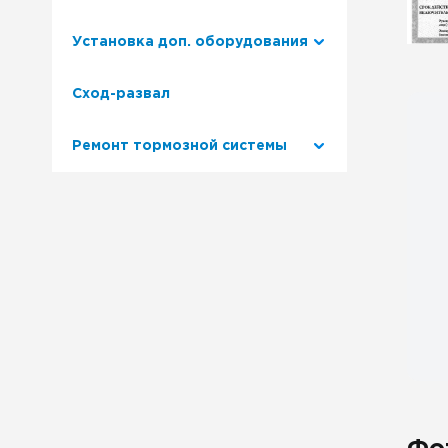
Установка доп. оборудования
Сход-развал
Ремонт тормозной системы