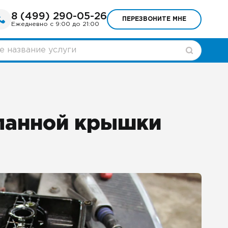
8 (499) 290-05-26
ПЕРЕЗВОНИТЕ МНЕ
Ежедневно с 9:00 до 21:00
панной крышки