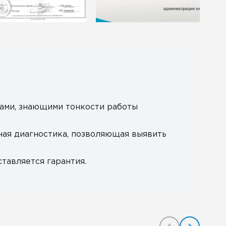
ами, знающими тонкости работы
ная диагностика, позволяющая выявить
тавляется гарантия.