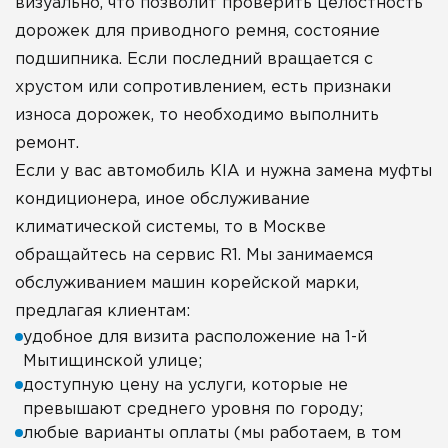
визуально, что позволит проверить целостность
дорожек для приводного ремня, состояние
подшипника. Если последний вращается с
хрустом или сопротивлением, есть признаки
износа дорожек, то необходимо выполнить
ремонт.
Если у вас автомобиль KIA и нужна замена муфты
кондиционера, иное обслуживание
климатической системы, то в Москве
обращайтесь на сервис R1. Мы занимаемся
обслуживанием машин корейской марки,
предлагая клиентам:
удобное для визита расположение на 1-й
Мытищинской улице;
доступную цену на услуги, которые не
превышают среднего уровня по городу;
любые варианты оплаты (мы работаем, в том