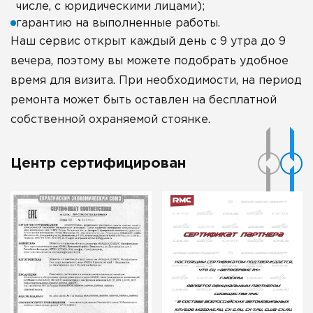
числе, с юридическими лицами);
гарантию на выполненные работы.
Наш сервис открыт каждый день с 9 утра до 9
вечера, поэтому вы можете подобрать удобное
время для визита. При необходимости, на период
ремонта может быть оставлен на бесплатной
собственной охраняемой стоянке.
Центр сертифицирован