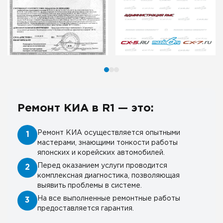
Ремонт КИА в R1 — это:
Ремонт КИА осуществляется опытными
1
мастерами, знающими тонкости работы
японских и корейских автомобилей.
Перед оказанием услуги проводится
2
комплексная диагностика, позволяющая
выявить проблемы в системе.
На все выполненные ремонтные работы
3
предоставляется гарантия.