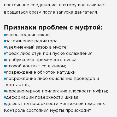
постоянное соединение, поэтому вал начинает
вращаться сразу после запуска двигателя.
Признаки проблем с муфтой:
износ подшипников;
загрязнение радиатора;
увеличенный зазор в муфте;
треск либо стук при пуске охлаждения;
пробуксовка прижимного диска;
плохой контакт со шкивом;
повреждение обмоток катушки;
повреждение либо окисление проводов и
контактов;
неравномерное прилегание плоскости муфты;
деформации поверхности шкива;
дефект на поверхности монтажной пластины.
Контроль состояния муфты происходит