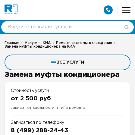
Главная
Услуги
КИА
Ремонт системы охлаждения
Замена муфты кондиционера на КИА
ВСЕ УСЛУГИ
Замена муфты кондиционера
Стоимость услуги
от 2 500 руб
зависит от сложности и типа ремонта
Записаться по телефону
8 (499) 288-24-43