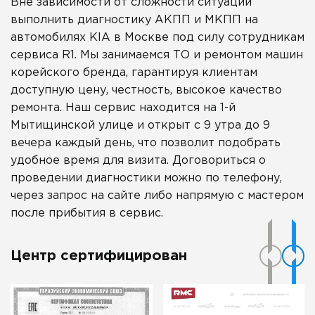
Вне зависимости от сложности ситуации
выполнить диагностику АКПП и МКПП на
автомобилях KIA в Москве под силу сотрудникам
сервиса R1. Мы занимаемся ТО и ремонтом машин
корейского бренда, гарантируя клиентам
доступную цену, честность, высокое качество
ремонта. Наш сервис находится на 1-й
Мытищинской улице и открыт с 9 утра до 9
вечера каждый день, что позволит подобрать
удобное время для визита. Договориться о
проведении диагностики можно по телефону,
через запрос на сайте либо напрямую с мастером
после прибытия в сервис.
Центр сертифицирован