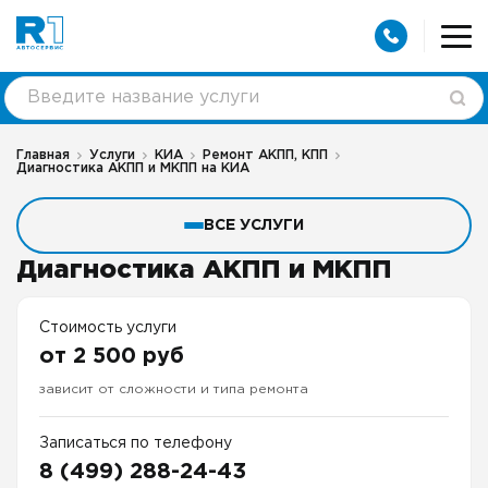
Главная
Услуги
КИА
Ремонт АКПП, КПП
Диагностика АКПП и МКПП на КИА
ВСЕ УСЛУГИ
Диагностика АКПП и МКПП
Стоимость услуги
от 2 500 руб
зависит от сложности и типа ремонта
Записаться по телефону
8 (499) 288-24-43