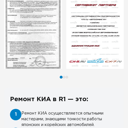
Ремонт КИА в R1 — это:
Ремонт КИА осуществляется опытными
1
мастерами, знающими тонкости работы
японских и корейских автомобилей.