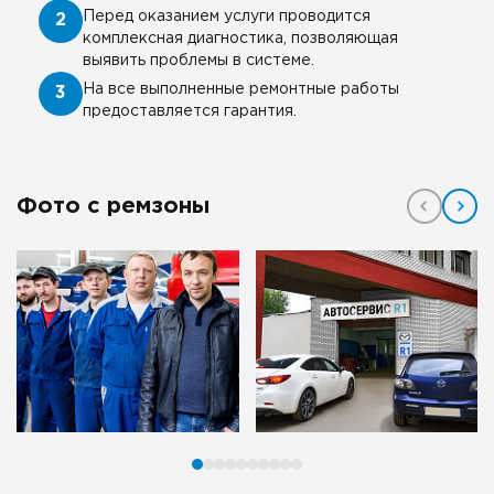
Перед оказанием услуги проводится
2
комплексная диагностика, позволяющая
выявить проблемы в системе.
На все выполненные ремонтные работы
3
предоставляется гарантия.
Фото с ремзоны