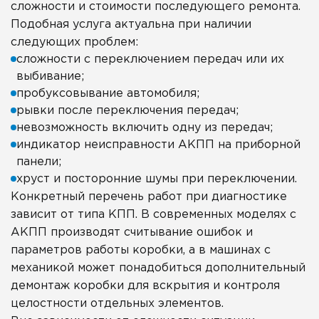
сложности и стоимости последующего ремонта.
Подобная услуга актуальна при наличии
следующих проблем:
сложности с переключением передач или их
выбивание;
пробуксовывание автомобиля;
рывки после переключения передач;
невозможность включить одну из передач;
индикатор неисправности АКПП на приборной
панели;
хруст и посторонние шумы при переключении.
Конкретный перечень работ при диагностике
зависит от типа КПП. В современных моделях с
АКПП производят считывание ошибок и
параметров работы коробки, а в машинах с
механикой может понадобиться дополнительный
демонтаж коробки для вскрытия и контроля
целостности отдельных элементов.