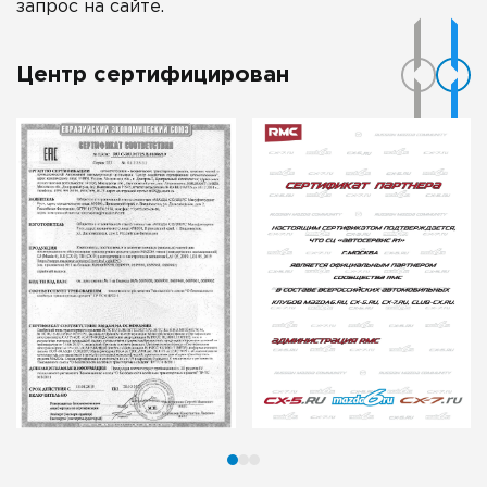
запрос на сайте.
Центр сертифицирован