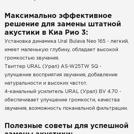
Максимально эффективное
решение для замены штатной
акустики в Киа Рио 3:
Установка динамика Ural Bulava Neo 165 - легкий,
имеет маленькую глубину, обладает высокой
громкостью звучания.
Твиттер URAL (Урал) AS-W25TW SQ -
улучшение восприятия звучания, добавление
натуральности и высоких чвстот.
4-канальный усилитель URAL (Урал) BV 4.70 -
обеспечивает улучшение громкости, качества
звучания, возможность поканальной фильтрации.
Полезные советы для успешной