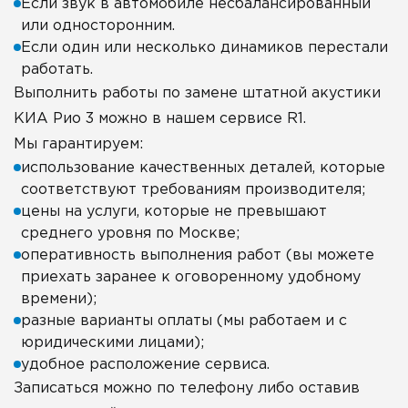
Если звук в автомобиле несбалансированный
или односторонним.
Если один или несколько динамиков перестали
работать.
Выполнить работы по замене штатной акустики
КИА Рио 3 можно в нашем сервисе R1.
Мы гарантируем:
использование качественных деталей, которые
соответствуют требованиям производителя;
цены на услуги, которые не превышают
среднего уровня по Москве;
оперативность выполнения работ (вы можете
приехать заранее к оговоренному удобному
времени);
разные варианты оплаты (мы работаем и с
юридическими лицами);
удобное расположение сервиса.
Записаться можно по телефону либо оставив