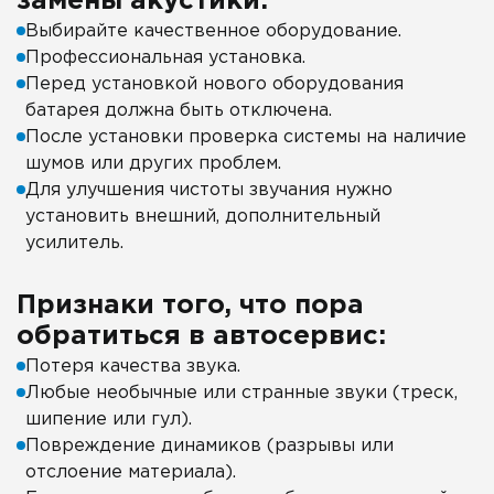
замены акустики:
Выбирайте качественное оборудование.
Профессиональная установка.
Перед установкой нового оборудования
батарея должна быть отключена.
После установки проверка системы на наличие
шумов или других проблем.
Для улучшения чистоты звучания нужно
установить внешний, дополнительный
усилитель.
Признаки того, что пора
обратиться в автосервис:
Потеря качества звука.
Любые необычные или странные звуки (треск,
шипение или гул).
Повреждение динамиков (разрывы или
отслоение материала).