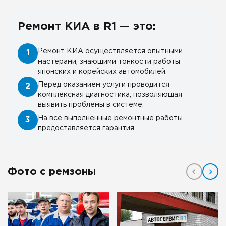
Ремонт КИА в R1 — это:
Ремонт КИА осуществляется опытными
1
мастерами, знающими тонкости работы
японских и корейских автомобилей.
Перед оказанием услуги проводится
2
комплексная диагностика, позволяющая
выявить проблемы в системе.
На все выполненные ремонтные работы
3
предоставляется гарантия.
Фото с ремзоны