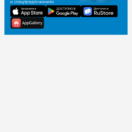
и спецпредложениях