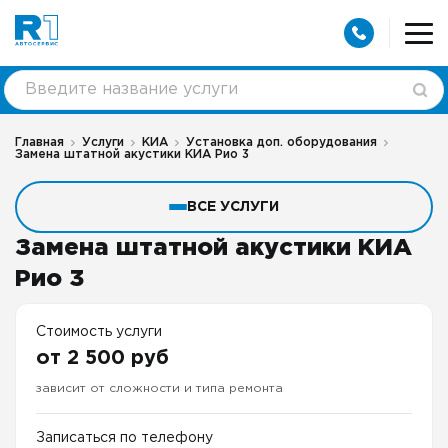
Главная
Услуги
КИА
Установка доп. оборудования
Замена штатной акустики КИА Рио 3
ВСЕ УСЛУГИ
Замена штатной акустики КИА
Рио 3
Стоимость услуги
от 2 500 руб
зависит от сложности и типа ремонта
Записаться по телефону