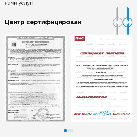
нами услуг!
Центр сертифицирован