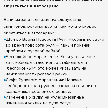
Обратиться в Автосервис
Если вы заметили один из следующих
симптомов, рекомендуется как можно скорее
обратиться в автосервис:
Шум во Время Поворота Руля: Необычные звуки
во время поворота руля — явный признак
проблем с рулевой рейкой.
Беспокойное Управление: Если управление
автомобилем стало менее стабильным и
"беспокойным", это может указывать на
неисправность рулевой рейки.
Люфт Рулевого Управления: Наличие
свободного хода рулевого колеса говорит о
возможных проблемах с рейкой.
Изменение Усилия на Руле: Внезапные
изменения усилия на руле могут