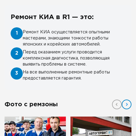
Ремонт КИА в R1 — это:
Ремонт КИА осуществляется опытными
1
мастерами, знающими тонкости работы
японских и корейских автомобилей.
Перед оказанием услуги проводится
2
комплексная диагностика, позволяющая
выявить проблемы в системе.
На все выполненные ремонтные работы
3
предоставляется гарантия.
Фото с ремзоны