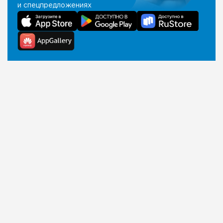
и спецпредложениях