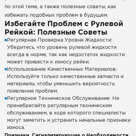
по этой теме, а также полезные советы, как
избежать подобных проблем в будущем.
Избегайте Проблем с Рулевой
Рейкой: Полезные Советы
Регулярная Проверка Уровня Жидкости:
Убедитесь, что уровень рулевой жидкости
всегда в норме, так как недостаток жидкости
может привести к износу рейки.
Использование Качественных Материалов:
Используйте только качественные запчасти и
материалы, чтобы уменьшить вероятность
появления проблем.
Регулярное Техническое Обслуживание: Не
пренебрегайте регулярным техническим
обслуживанием, в ходе которого специалисты
могут заметить и устранить начальные признаки
износа.
Признаки, Сигнализирующие о Необходимости