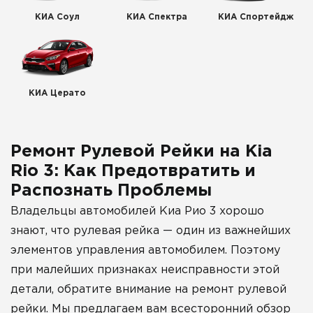
КИА Соул
КИА Спектра
КИА Спортейдж
КИА Церато
Ремонт Рулевой Рейки на Kia
Rio 3: Как Предотвратить и
Распознать Проблемы
Владельцы автомобилей Киа Рио 3 хорошо
знают, что рулевая рейка — один из важнейших
элементов управления автомобилем. Поэтому
при малейших признаках неисправности этой
детали, обратите внимание на ремонт рулевой
рейки. Мы предлагаем вам всесторонний обзор