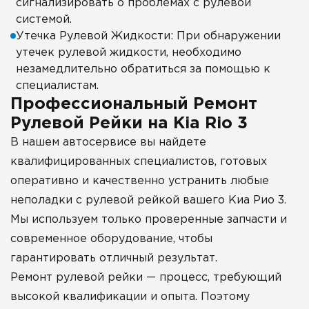
сигнализировать о проблемах с рулевой
системой.
Утечка Рулевой Жидкости: При обнаружении
утечек рулевой жидкости, необходимо
незамедлительно обратиться за помощью к
специалистам.
Профессиональный Ремонт
Рулевой Рейки на Kia Rio 3
В нашем автосервисе вы найдете
квалифицированных специалистов, готовых
оперативно и качественно устранить любые
неполадки с рулевой рейкой вашего Киа Рио 3.
Мы используем только проверенные запчасти и
современное оборудование, чтобы
гарантировать отличный результат.
Ремонт рулевой рейки — процесс, требующий
высокой квалификации и опыта. Поэтому