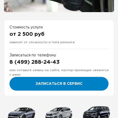
Стоимость услуги
от 2 500 руб
зависит от сложности и типа ремонта
Записаться по телефону
8 (499) 288-24-43
или оставьте заявку на сайте, мастер-приемщик свяжется
с вами
ЗАПИСАТЬСЯ В СЕРВИС