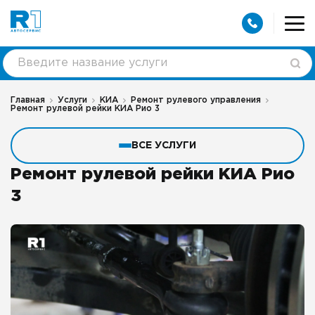
Главная
Услуги
КИА
Ремонт рулевого управления
Ремонт рулевой рейки КИА Рио 3
ВСЕ УСЛУГИ
Ремонт рулевой рейки КИА Рио
3