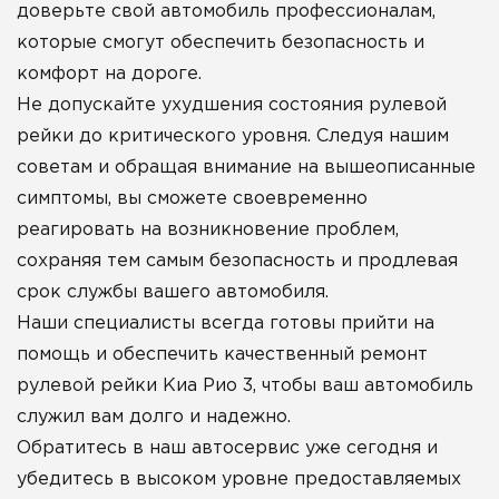
доверьте свой автомобиль профессионалам,
которые смогут обеспечить безопасность и
комфорт на дороге.
Не допускайте ухудшения состояния рулевой
рейки до критического уровня. Следуя нашим
советам и обращая внимание на вышеописанные
симптомы, вы сможете своевременно
реагировать на возникновение проблем,
сохраняя тем самым безопасность и продлевая
срок службы вашего автомобиля.
Наши специалисты всегда готовы прийти на
помощь и обеспечить качественный ремонт
рулевой рейки Киа Рио 3, чтобы ваш автомобиль
служил вам долго и надежно.
Обратитесь в наш автосервис уже сегодня и
убедитесь в высоком уровне предоставляемых