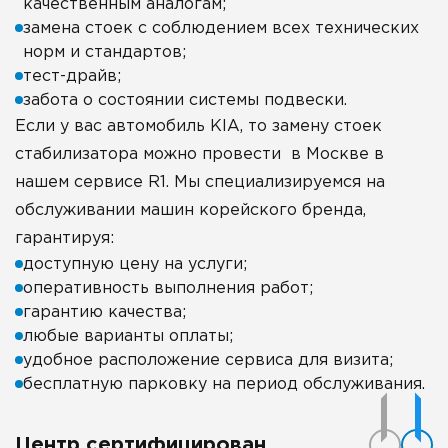
качественным аналогам;
замена стоек с соблюдением всех технических
норм и стандартов;
тест-драйв;
забота о состоянии системы подвески.
Если у вас автомобиль KIA, то замену стоек
стабилизатора можно провести в Москве в
нашем сервисе R1. Мы специализируемся на
обслуживании машин корейского бренда,
гарантируя:
доступную цену на услуги;
оперативность выполнения работ;
гарантию качества;
любые варианты оплаты;
удобное расположение сервиса для визита;
бесплатную парковку на период обслуживания.
Центр сертифицирован