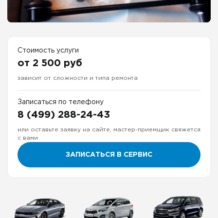
Стоимость услуги
от 2 500 руб
зависит от сложности и типа ремонта
Записаться по телефону
8 (499) 288-24-43
или оставьте заявку на сайте, мастер-приемщик свяжется
с вами
ЗАПИСАТЬСЯ В СЕРВИС