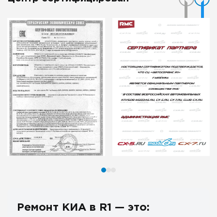
Ремонт КИА в R1 — это: