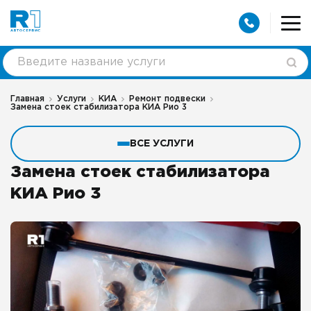
Главная
Услуги
КИА
Ремонт подвески
Замена стоек стабилизатора КИА Рио 3
ВСЕ УСЛУГИ
Замена стоек стабилизатора
КИА Рио 3