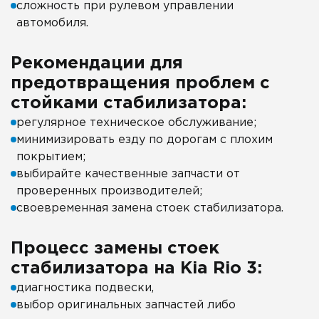
сложность при рулевом управлении
автомобиля.
Рекомендации для
предотвращения проблем с
стойками стабилизатора:
регулярное техническое обслуживание;
минимизировать езду по дорогам с плохим
покрытием;
выбирайте качественные запчасти от
проверенных производителей;
своевременная замена стоек стабилизатора.
Процесс замены стоек
стабилизатора на Kia Rio 3:
диагностика подвески,
выбор оригинальных запчастей либо