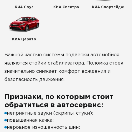
КИА Соул
КИА Спектра
КИА Спортейдж
КИА Церато
Важной частью системы подвески автомобиля
являются стойки стабилизатора. Поломка стоек
значительно снижает комфорт вождения и
безопасность движения.
Признаки, по которым стоит
обратиться в автосервис:
неприятные звуки (скрипы, стуки);
повышенная качка;
неровное изношенность шин;