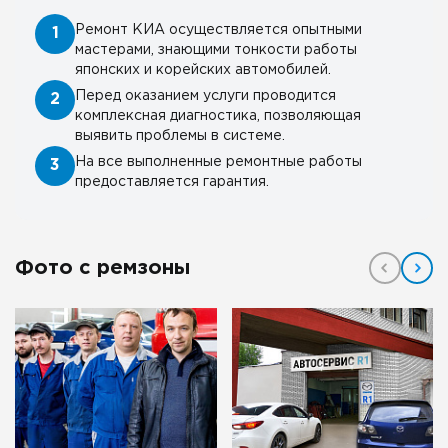
Ремонт КИА осуществляется опытными
1
мастерами, знающими тонкости работы
японских и корейских автомобилей.
Перед оказанием услуги проводится
2
комплексная диагностика, позволяющая
выявить проблемы в системе.
На все выполненные ремонтные работы
3
предоставляется гарантия.
Фото с ремзоны