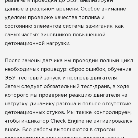
разъема и проводки до ЭБУ, анализируем
данные в реальном времени. Особое внимание
уделяем проверке качества топлива и
состоянию элементов системы зажигания, как
самых частых виновников повышенной
детонационной нагрузки.
После замены датчика мы проводим полный цикл
необходимых процедур: сброс ошибок, обучение
ЭБУ, тестовый запуск и прогрев двигателя.
Затем следует обязательный тест-драйв, в ходе
которого мы проверяем реакцию двигателя на
нагрузку, динамику разгона и полное отсутствие
детонационных стуков. Мы также контролируем,
чтобы индикатор Check Engine не активировался
вновь. Все работы выполняются в строгом