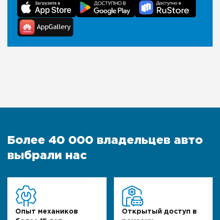
Более 40 000 владельцев авто
выбрали нас
Опыт механиков
Открытый доступ в