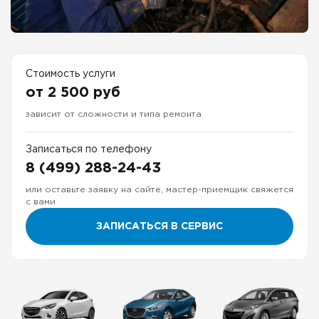
Стоимость услуги
от 2 500 руб
зависит от сложности и типа ремонта
Записаться по телефону
8 (499) 288-24-43
или оставьте заявку на сайте, мастер-приемщик свяжется
с вами
ЗАПИСАТЬСЯ В СЕРВИС