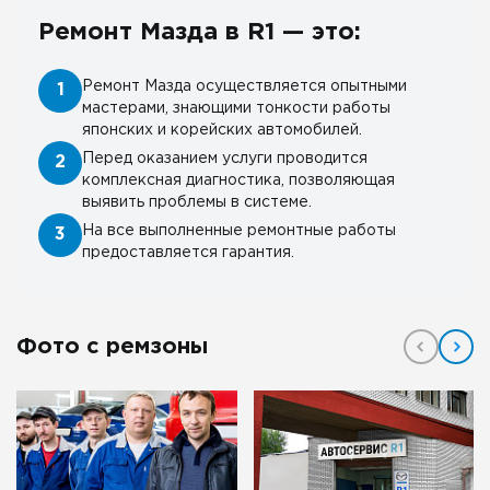
Ремонт Мазда в R1 — это:
Ремонт Мазда осуществляется опытными
1
мастерами, знающими тонкости работы
японских и корейских автомобилей.
Перед оказанием услуги проводится
2
комплексная диагностика, позволяющая
выявить проблемы в системе.
На все выполненные ремонтные работы
3
предоставляется гарантия.
Фото с ремзоны