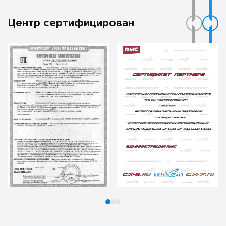
Центр сертифицирован