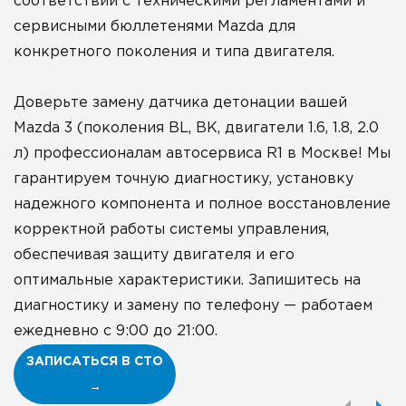
соответствии с техническими регламентами и
сервисными бюллетенями Mazda для
конкретного поколения и типа двигателя.
Доверьте замену датчика детонации вашей
Mazda 3 (поколения BL, BK, двигатели 1.6, 1.8, 2.0
л) профессионалам автосервиса R1 в Москве! Мы
гарантируем точную диагностику, установку
надежного компонента и полное восстановление
корректной работы системы управления,
обеспечивая защиту двигателя и его
оптимальные характеристики. Запишитесь на
диагностику и замену по телефону — работаем
ежедневно с 9:00 до 21:00.
ЗАПИСАТЬСЯ В СТО
→