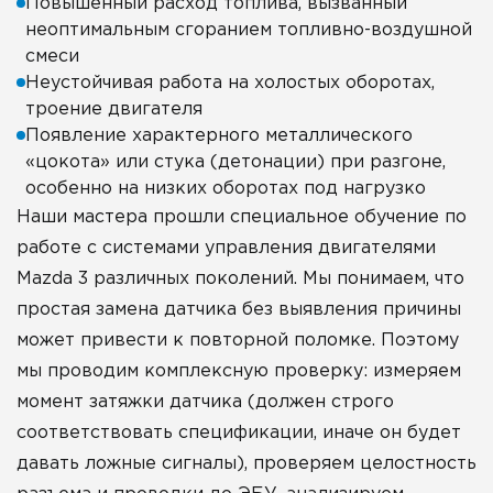
Повышенный расход топлива, вызванный
неоптимальным сгоранием топливно-воздушной
смеси
Неустойчивая работа на холостых оборотах,
троение двигателя
Появление характерного металлического
«цокота» или стука (детонации) при разгоне,
особенно на низких оборотах под нагрузко
Наши мастера прошли специальное обучение по
работе с системами управления двигателями
Mazda 3 различных поколений. Мы понимаем, что
простая замена датчика без выявления причины
может привести к повторной поломке. Поэтому
мы проводим комплексную проверку: измеряем
момент затяжки датчика (должен строго
соответствовать спецификации, иначе он будет
давать ложные сигналы), проверяем целостность