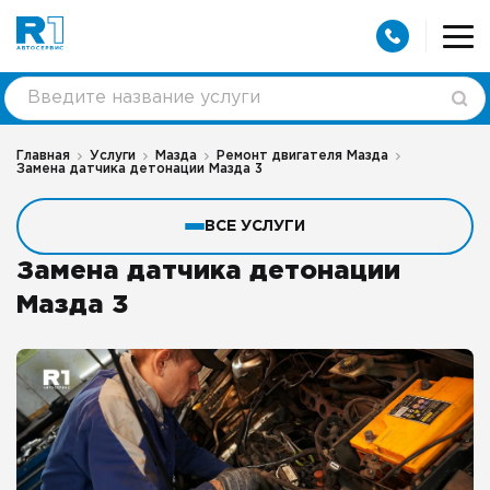
Главная
Услуги
Мазда
Ремонт двигателя Мазда
Замена датчика детонации Мазда 3
ВСЕ УСЛУГИ
Замена датчика детонации
Мазда 3