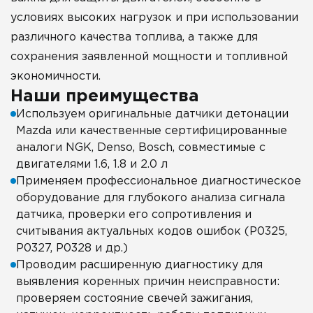
условиях высоких нагрузок и при использовании
различного качества топлива, а также для
сохранения заявленной мощности и топливной
экономичности.
Наши преимущества
Используем оригинальные датчики детонации
Mazda или качественные сертифицированные
аналоги NGK, Denso, Bosch, совместимые с
двигателями 1.6, 1.8 и 2.0 л
Применяем профессиональное диагностическое
оборудование для глубокого анализа сигнала
датчика, проверки его сопротивления и
считывания актуальных кодов ошибок (P0325,
P0327, P0328 и др.)
Проводим расширенную диагностику для
выявления коренных причин неисправности:
проверяем состояние свечей зажигания,