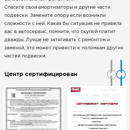
Спасите свои амортизаторы и другие части
подвески. Замените опору если возникли
сложности с ней. Какая бы ситуация не привела
вас в автосервис, помните, что скупой платит
дважды. Лучше не затягивать с ремонтом и
заменой, это может привести к поломкам других
частей подвески.
Центр сертифицирован