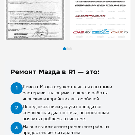
Ремонт Мазда в R1 — это:
Ремонт Мазда осуществляется опытными
1
мастерами, знающими тонкости работы
японских и корейских автомобилей.
Перед оказанием услуги проводится
2
комплексная диагностика, позволяющая
выявить проблемы в системе.
На все выполненные ремонтные работы
3
предоставляется гарантия.