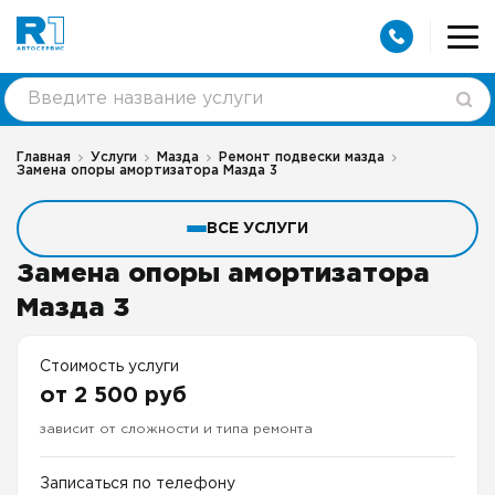
Главная
Услуги
Мазда
Ремонт подвески мазда
Замена опоры амортизатора Мазда 3
ВСЕ УСЛУГИ
Замена опоры амортизатора
Мазда 3
Стоимость услуги
от 2 500 руб
зависит от сложности и типа ремонта
Записаться по телефону