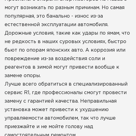
могут возникать по разным причинам. Но самая
популярная, это банально - износ из-за
естественной эксплуатации автомобиля.
Дорожные условия, такие как удары по ямам, что
не редкость в наших суровых условиях, быстро
бьют по опорам японских авто. А коррозия или
повреждение из-за воздействия соли и
реагентов в зимой могут привести вообще к
замене опоры.
Лучше всего обратиться в специализированный
сервис R1, где профессионалы смогут провести
замену с гарантией качества. Неправильная
установка может привести к ухудшению
управляемости автомобилем, так что лучше
приезжайте и не мойте голову над
самостоятельным ремонтом.