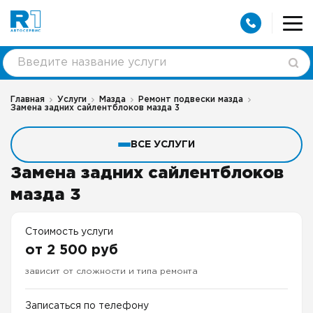
Главная
Услуги
Мазда
Ремонт подвески мазда
Замена задних сайлентблоков мазда 3
ВСЕ УСЛУГИ
Замена задних сайлентблоков
мазда 3
Стоимость услуги
от 2 500 руб
зависит от сложности и типа ремонта
Записаться по телефону