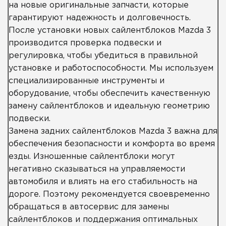
на новые оригинальные запчасти, которые
гарантируют надежность и долговечность.
После установки новых сайлентблоков Mazda 3
производится проверка подвески и
регулировка, чтобы убедиться в правильной
установке и работоспособности. Мы используем
специализированные инструменты и
оборудование, чтобы обеспечить качественную
замену сайлентблоков и идеальную геометрию
подвески.
Замена задних сайлентблоков Mazda 3 важна для
обеспечения безопасности и комфорта во время
езды. Изношенные сайлентблоки могут
негативно сказываться на управляемости
автомобиля и влиять на его стабильность на
дороге. Поэтому рекомендуется своевременно
обращаться в автосервис для замены
сайлентблоков и поддержания оптимальных