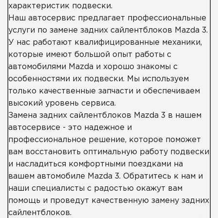
характеристик подвески.
Наш автосервис предлагает профессиональные
услуги по замене задних сайлентблоков Mazda 3.
У нас работают квалифицированные механики,
которые имеют большой опыт работы с
автомобилями Mazda и хорошо знакомы с
особенностями их подвески. Мы используем
только качественные запчасти и обеспечиваем
высокий уровень сервиса.
Замена задних сайлентблоков Mazda 3 в нашем
автосервисе - это надежное и
профессиональное решение, которое поможет
вам восстановить оптимальную работу подвески
и насладиться комфортными поездками на
вашем автомобиле Mazda 3. Обратитесь к нам и
наши специалисты с радостью окажут вам
помощь и проведут качественную замену задних
сайлентблоков.