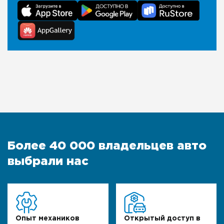
Более 40 000 владельцев авто
выбрали нас
Опыт механиков
Открытый доступ в