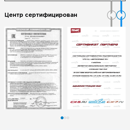
Центр сертифицирован