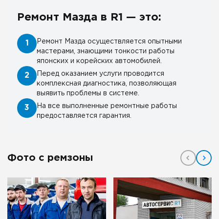
Ремонт Мазда в R1 — это:
Ремонт Мазда осуществляется опытными
1
мастерами, знающими тонкости работы
японских и корейских автомобилей.
Перед оказанием услуги проводится
2
комплексная диагностика, позволяющая
выявить проблемы в системе.
На все выполненные ремонтные работы
3
предоставляется гарантия.
Фото с ремзоны