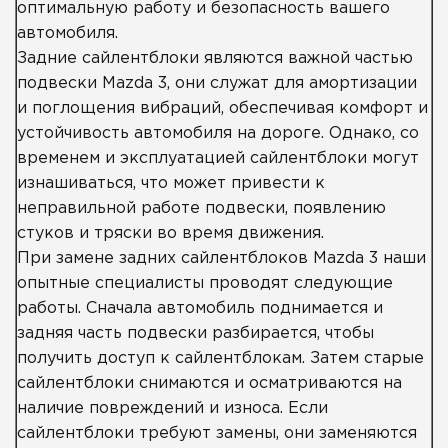
оптимальную работу и безопасность вашего
автомобиля.
Задние сайлентблоки являются важной частью
подвески Mazda 3, они служат для амортизации
и поглощения вибраций, обеспечивая комфорт и
устойчивость автомобиля на дороге. Однако, со
временем и эксплуатацией сайлентблоки могут
изнашиваться, что может привести к
неправильной работе подвески, появлению
стуков и тряски во время движения.
При замене задних сайлентблоков Mazda 3 наши
опытные специалисты проводят следующие
работы. Сначала автомобиль поднимается и
задняя часть подвески разбирается, чтобы
получить доступ к сайлентблокам. Затем старые
сайлентблоки снимаются и осматриваются на
наличие повреждений и износа. Если
сайлентблоки требуют замены, они заменяются