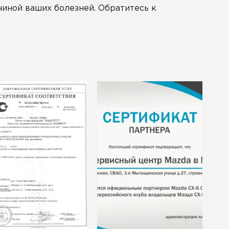
чиной ваших болезней. Обратитесь к