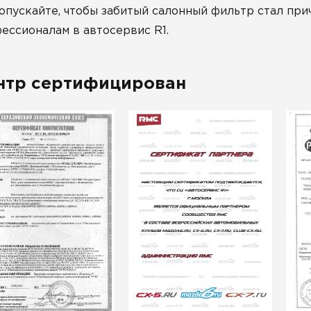
опускайте, чтобы забитый салонный фильтр стал при
ессионалам в автосервис R1.
нтр сертифицирован