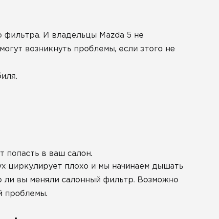
 фильтра. И владельцы Mazda 5 не
 могут возникнуть проблемы, если этого не
иля.
т попасть в ваш салон.
дух циркулирует плохо и мы начинаем дышать
вно ли вы меняли салонный фильтр. Возможно
й проблемы.