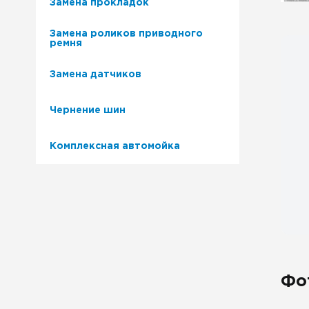
Замена прокладок
Замена роликов приводного
ремня
Замена датчиков
Чернение шин
Комплексная автомойка
Фо