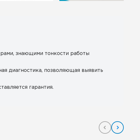
рами, знающими тонкости работы
ная диагностика, позволяющая выявить
тавляется гарантия.