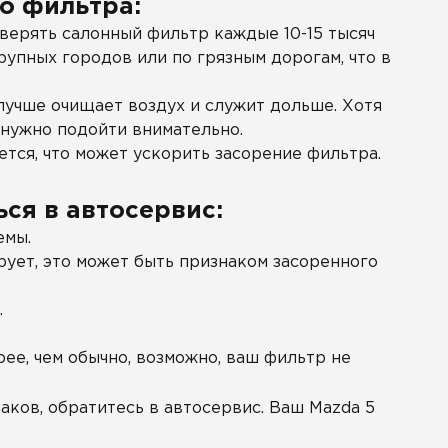
о фильтра:
верять салонный фильтр каждые 10-15 тысяч
рупных городов или по грязным дорогам, что в
лучше очищает воздух и служит дольше. Хотя
 нужно подойти внимательно.
тся, что может ускорить засорение фильтра.
ся в автосервис:
емы.
ирует, это может быть признаком засоренного
.
ее, чем обычно, возможно, ваш фильтр не
аков, обратитесь в автосервис. Ваш Mazda 5