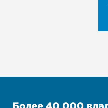
Более 40 000 вла