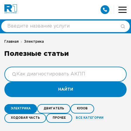
Главная
Электрика
Полезные статьи
НАЙТИ
ЭЛЕКТРИКА
ДВИГАТЕЛЬ
КУЗОВ
ВСЕ КАТЕГОРИИ
ХОДОВАЯ ЧАСТЬ
ПРОЧЕЕ