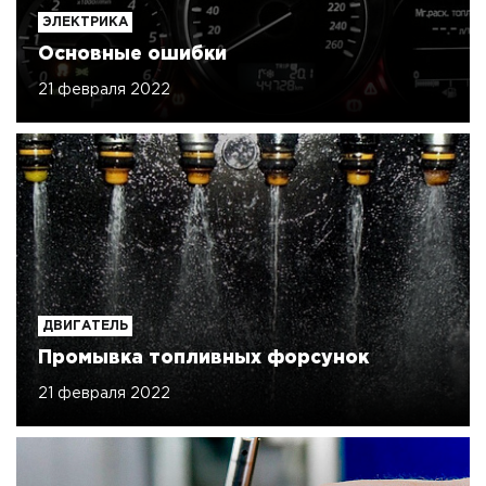
ЭЛЕКТРИКА
Основные ошибки
21 февраля 2022
ДВИГАТЕЛЬ
Промывка топливных форсунок
21 февраля 2022