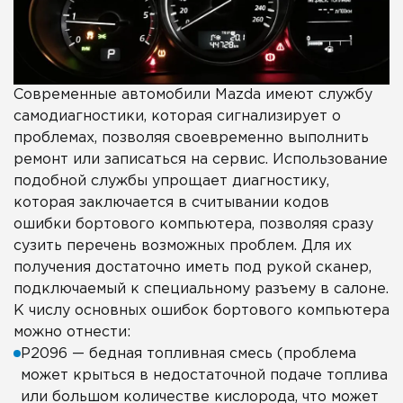
Современные автомобили Mazda имеют службу
самодиагностики, которая сигнализирует о
проблемах, позволяя своевременно выполнить
ремонт или записаться на сервис. Использование
подобной службы упрощает диагностику,
которая заключается в считывании кодов
ошибки бортового компьютера, позволяя сразу
сузить перечень возможных проблем. Для их
получения достаточно иметь под рукой сканер,
подключаемый к специальному разъему в салоне.
К числу основных ошибок бортового компьютера
можно отнести:
Р2096 — бедная топливная смесь (проблема
может крыться в недостаточной подаче топлива
или большом количестве кислорода, что может