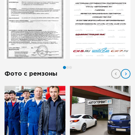
Фото с ремзоны