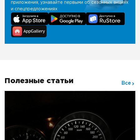
приложения, узнавайте первыми об сезонных акциях
и спецпредложениях
Полезные статьи
Все