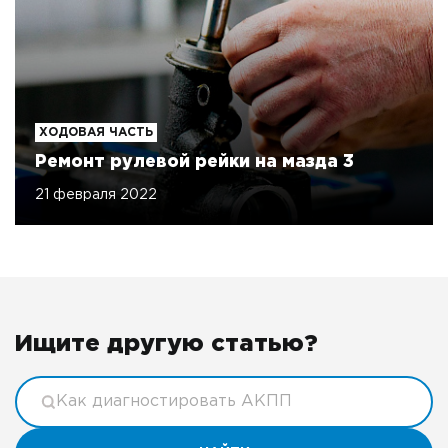
ХОДОВАЯ ЧАСТЬ
Ремонт рулевой рейки на мазда 3
21 февраля 2022
Ищите другую статью?