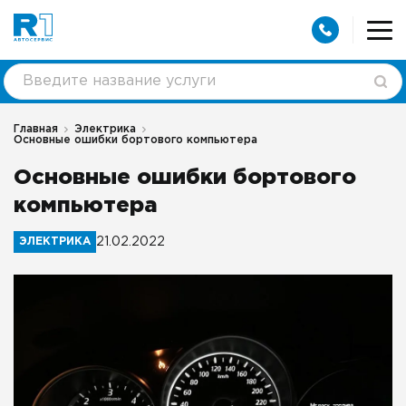
Главная
Электрика
Основные ошибки бортового компьютера
Основные ошибки бортового
компьютера
ЭЛЕКТРИКА
21.02.2022