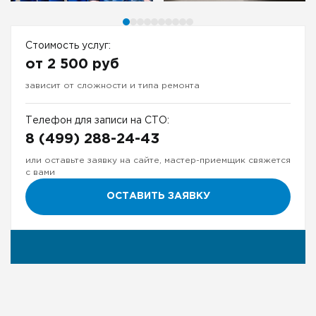
Стоимость услуг:
от 2 500 руб
зависит от сложности и типа ремонта
Телефон для записи на СТО:
8 (499) 288-24-43
или оставьте заявку на сайте, мастер-приемщик свяжется
с вами
ОСТАВИТЬ ЗАЯВКУ