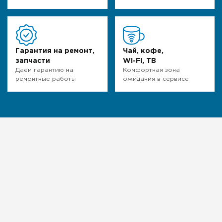
Гарантия на ремонт,
Чай, кофе,
запчасти
WI-FI, ТВ
Даем гарантию на
Комфортная зона
ремонтные работы
ожидания в сервисе