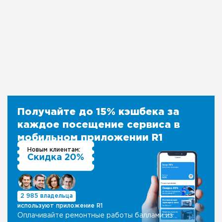
Получайте до 15% кэшбека за
каждое посещение сервиса в
мобильном приложении R1
Новым клиентам:
Скидка 20%
2 985 владельца
используют приложение R1
Оплачивайте ремонтные работы баллами из