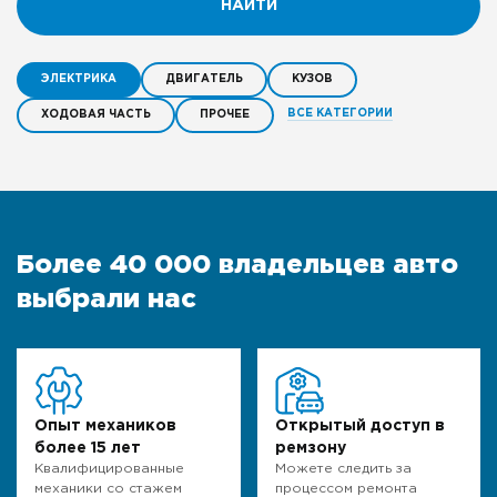
НАЙТИ
ЭЛЕКТРИКА
ДВИГАТЕЛЬ
КУЗОВ
ВСЕ КАТЕГОРИИ
ХОДОВАЯ ЧАСТЬ
ПРОЧЕЕ
Более 40 000 владельцев авто
выбрали нас
Опыт механиков
Открытый доступ в
более 15 лет
ремзону
Квалифицированные
Можете следить за
механики со стажем
процессом ремонта