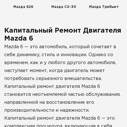
Мазда 626
Мазда СХ-30
Мазда Трибьют
Капитальный Ремонт Двигателя
Mazda 6
Mazda 6 — это автомобиль, который сочетает в
себе динамику, стиль и инновации. Однако со
временем, как и у любого другого автомобиля,
наступает момент, когда двигатель может
потребовать серьезного вмешательства.
Капитальный ремонт двигателя Mazda 6
становится неотъемлемой частью обслуживания,
направленной на восстановление его
производительности и надежности.
Капитальный ремонт двигателя Mazda 6 — это
комплексная процедура, включающая в себя