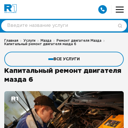
Главная
Услуги
Мазда
Ремонт двигателя Мазда
Капитальный ремонт двигателя мазда 6
ВСЕ УСЛУГИ
Капитальный ремонт двигателя
мазда 6