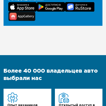
Более 40 000 владельцев авто
выбрали нас
Опыт механиков
Открытый доступ в