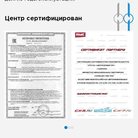
Центр сертифицирован