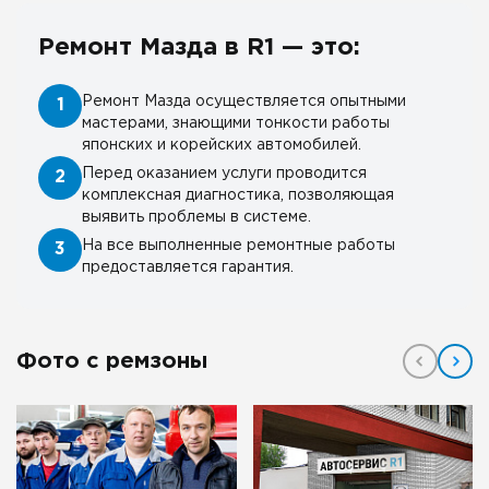
Ремонт Мазда в R1 — это:
Ремонт Мазда осуществляется опытными
1
мастерами, знающими тонкости работы
японских и корейских автомобилей.
Перед оказанием услуги проводится
2
комплексная диагностика, позволяющая
выявить проблемы в системе.
На все выполненные ремонтные работы
3
предоставляется гарантия.
Фото с ремзоны