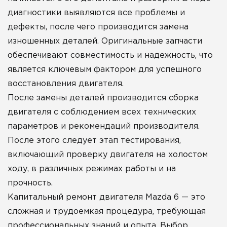
диагностики выявляются все проблемы и
дефекты, после чего производится замена
изношенных деталей. Оригинальные запчасти
обеспечивают совместимость и надежность, что
является ключевым фактором для успешного
восстановления двигателя.
После замены деталей производится сборка
двигателя с соблюдением всех технических
параметров и рекомендаций производителя.
После этого следует этап тестирования,
включающий проверку двигателя на холостом
ходу, в различных режимах работы и на
прочность.
Капитальный ремонт двигателя Mazda 6 — это
сложная и трудоемкая процедура, требующая
профессиональных знаний и опыта. Выбор