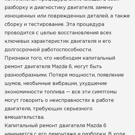
разборку и диагностику двигателя, замену
изношенных или поврежденных деталей, а также
сборку и тестирование. Эта процедура
проводится с целью восстановления всех
ключевых характеристик двигателя и его
долгосрочной работоспособности.
Признаки того, что необходим капитальный
ремонт двигателя Mazda 6, могут быть
разнообразными. Потеря мощности, появление
шумов, необычные вибрации, ухудшение
экономичности топлива — все эти симптомы
могут говорить о неисправностях в работе
двигателя, требующих серьезного
вмешательства.
Капитальный ремонт двигателя Mazda 6
начинается с его демонтажа и разборки. В ходе