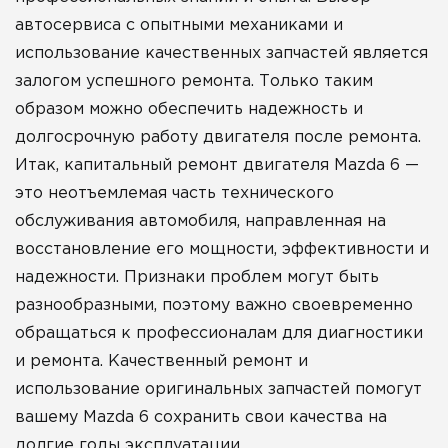
автосервиса с опытными механиками и
использование качественных запчастей является
залогом успешного ремонта. Только таким
образом можно обеспечить надежность и
долгосрочную работу двигателя после ремонта.
Итак, капитальный ремонт двигателя Mazda 6 —
это неотъемлемая часть технического
обслуживания автомобиля, направленная на
восстановление его мощности, эффективности и
надежности. Признаки проблем могут быть
разнообразными, поэтому важно своевременно
обращаться к профессионалам для диагностики
и ремонта. Качественный ремонт и
использование оригинальных запчастей помогут
вашему Mazda 6 сохранить свои качества на
долгие годы эксплуатации.