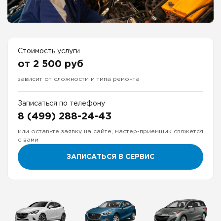
Стоимость услуги
от 2 500 руб
зависит от сложности и типа ремонта
Записаться по телефону
8 (499) 288-24-43
или оставьте заявку на сайте, мастер-приемщик свяжется
с вами
ЗАПИСАТЬСЯ В СЕРВИС