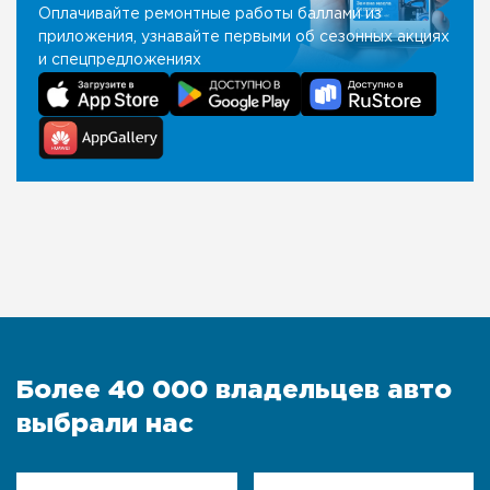
Оплачивайте ремонтные работы баллами из
приложения, узнавайте первыми об сезонных акциях
и спецпредложениях
Более 40 000 владельцев авто
выбрали нас