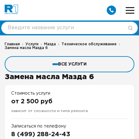
Главная
Услуги
Мазда
Техническое обслуживание
Замена масла Мазда 6
ВСЕ УСЛУГИ
Замена масла Мазда 6
Стоимость услуги
от 2 500 руб
зависит от сложности и типа ремонта
Записаться по телефону
8 (499) 288-24-43