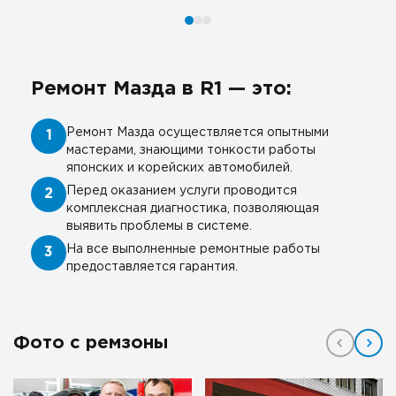
Ремонт Мазда в R1 — это:
Ремонт Мазда осуществляется опытными
1
мастерами, знающими тонкости работы
японских и корейских автомобилей.
Перед оказанием услуги проводится
2
комплексная диагностика, позволяющая
выявить проблемы в системе.
На все выполненные ремонтные работы
3
предоставляется гарантия.
Фото с ремзоны