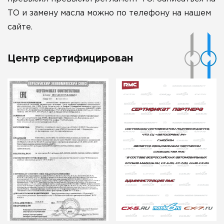
ТО и замену масла можно по телефону на нашем
сайте.
Центр сертифицирован