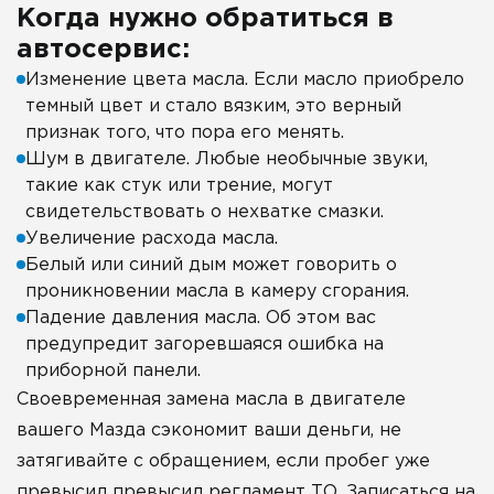
Когда нужно обратиться в
автосервис:
Изменение цвета масла. Если масло приобрело
темный цвет и стало вязким, это верный
признак того, что пора его менять.
Шум в двигателе. Любые необычные звуки,
такие как стук или трение, могут
свидетельствовать о нехватке смазки.
Увеличение расхода масла.
Белый или синий дым может говорить о
проникновении масла в камеру сгорания.
Падение давления масла. Об этом вас
предупредит загоревшаяся ошибка на
приборной панели.
Своевременная замена масла в двигателе
вашего Мазда сэкономит ваши деньги, не
затягивайте с обращением, если пробег уже
превысил превысил регламент ТО. Записаться на