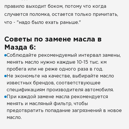
правило выходит боком, потому что когда
случается поломка, остается только причитать,
что - "надо было ехать раньше."
Советы по замене масла в
Мазда 6:
Соблюдайте рекомендуемый интервал замены,
менять масло нужно каждые 10-15 тыс. км
пробега или не реже одного раза в год.
Не экономьте на качестве, выбирайте масло
известных брендов, соответствующее
спецификациям производителя автомобиля.
При каждой замене масла рекомендуется
менять и масляный фильтр, чтобы
предотвратить попадание загрязнений в новое
масло.