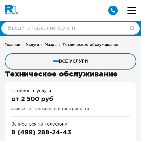
Главная
Услуги
Мазда
Техническое обслуживание
ВСЕ УСЛУГИ
Техническое обслуживание
Стоимость услуги
от 2 500 руб
зависит от сложности и типа ремонта
Записаться по телефону
8 (499) 288-24-43