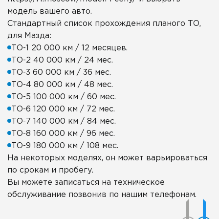
модель вашего авто.
Стандартный список прохождения планого ТО,
для Мазда:
ТО-1 20 000 км / 12 месяцев.
ТО-2 40 000 км / 24 мес.
ТО-3 60 000 км / 36 мес.
ТО-4 80 000 км / 48 мес.
ТО-5 100 000 км / 60 мес.
ТО-6 120 000 км / 72 мес.
ТО-7 140 000 км / 84 мес.
ТО-8 160 000 км / 96 мес.
ТО-9 180 000 км / 108 мес.
На некоторых моделях, он может варьироваться
по срокам и пробегу.
Вы можете записаться на техническое
обслуживание позвонив по нашим телефонам.