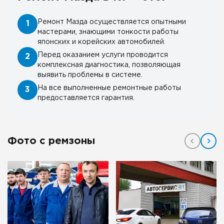
Ремонт Мазда осуществляется опытными
1
мастерами, знающими тонкости работы
японских и корейских автомобилей.
Перед оказанием услуги проводится
2
комплексная диагностика, позволяющая
выявить проблемы в системе.
На все выполненные ремонтные работы
3
предоставляется гарантия.
Фото с ремзоны