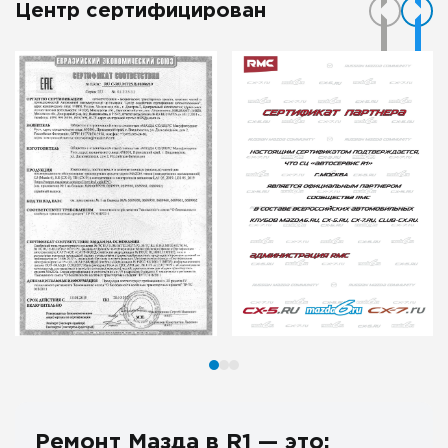
Центр сертифицирован
Ремонт Мазда в R1 — это: