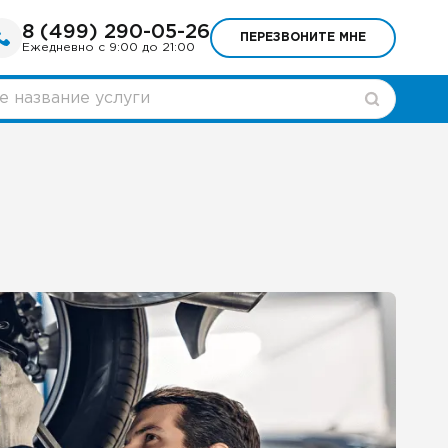
8 (499) 290-05-26
ПЕРЕЗВОНИТЕ МНЕ
Ежедневно с 9:00 до 21:00