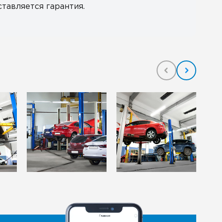
тавляется гарантия.