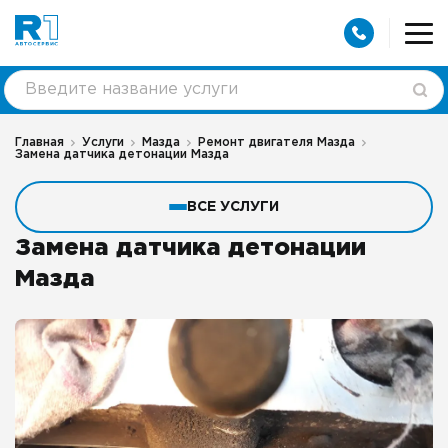
Главная
Услуги
Мазда
Ремонт двигателя Мазда
Замена датчика детонации Мазда
ВСЕ УСЛУГИ
Замена датчика детонации
Мазда