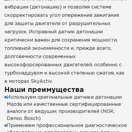
вибрации (детонацию) и позволяя системе
скорректировать угол опережения зажигания
для защиты двигателя от разрушительных
нагрузок. Исправный датчик детонации
критически важен для сохранения мощности,
топливной экономичности и, прежде всего,
долговечности современных
высокофорсированных двигателей, особенно с
турбонаддувом и высокой степенью сжатия, как
в моторах SkyActiv.
Наши преимущества
Используем оригинальные датчики детонации
Mazda или качественные сертифицированные
аналоги от ведущих производителей (NGK,
Denso, Bosch)
Применяем профессиональное диагностическое