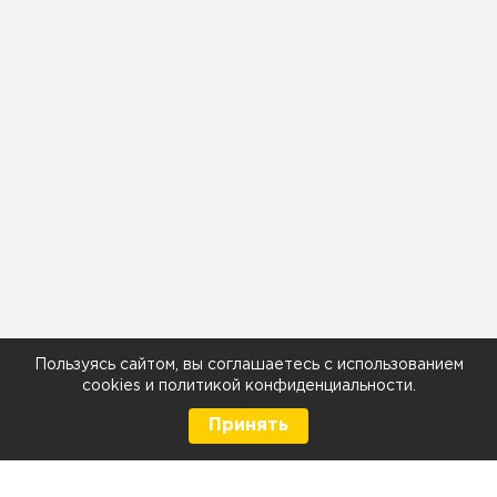
Пользуясь сайтом, вы соглашаетесь с использованием
cookies
и
политикой конфиденциальности
.
Принять