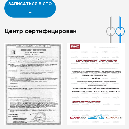
ЗАПИСАТЬСЯ В СТО
→
Центр сертифицирован