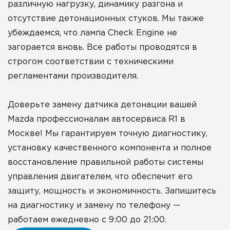
различную нагрузку, динамику разгона и
отсутствие детонационных стуков. Мы также
убеждаемся, что лампа Check Engine не
загорается вновь. Все работы проводятся в
строгом соответствии с техническими
регламентами производителя.
Доверьте замену датчика детонации вашей
Mazda профессионалам автосервиса R1 в
Москве! Мы гарантируем точную диагностику,
установку качественного компонента и полное
восстановление правильной работы системы
управления двигателем, что обеспечит его
защиту, мощность и экономичность. Запишитесь
на диагностику и замену по телефону —
работаем ежедневно с 9:00 до 21:00.