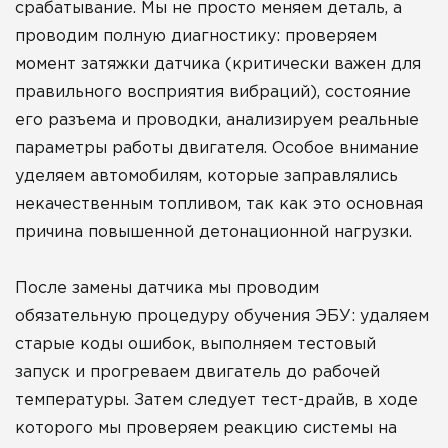
срабатывание. Мы не просто меняем деталь, а
проводим полную диагностику: проверяем
момент затяжки датчика (критически важен для
правильного восприятия вибраций), состояние
его разъема и проводки, анализируем реальные
параметры работы двигателя. Особое внимание
уделяем автомобилям, которые заправлялись
некачественным топливом, так как это основная
причина повышенной детонационной нагрузки.
После замены датчика мы проводим
обязательную процедуру обучения ЭБУ: удаляем
старые коды ошибок, выполняем тестовый
запуск и прогреваем двигатель до рабочей
температуры. Затем следует тест-драйв, в ходе
которого мы проверяем реакцию системы на