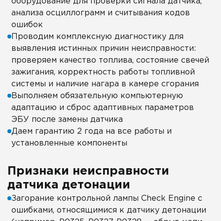
оборудование для проверки сигнала датчика,
анализа осциллограмм и считывания кодов
ошибок
Проводим комплексную диагностику для
выявления истинных причин неисправности:
проверяем качество топлива, состояние свечей
зажигания, корректность работы топливной
системы и наличие нагара в камере сгорания
Выполняем обязательную компьютерную
адаптацию и сброс адаптивных параметров
ЭБУ после замены датчика
Даем гарантию 2 года на все работы и
установленные компоненты
Признаки неисправности
датчика детонации
Загорание контрольной лампы Check Engine с
ошибками, относящимися к датчику детонации