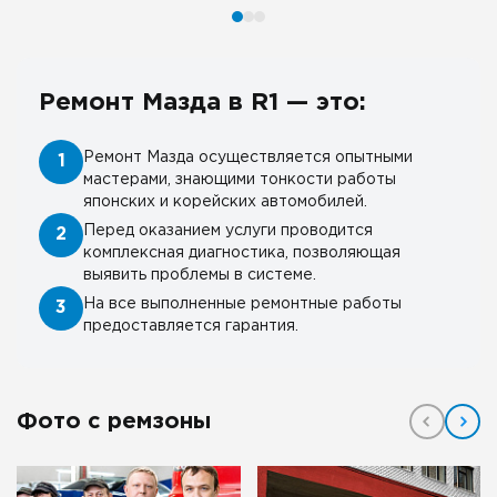
Ремонт Мазда в R1 — это:
Ремонт Мазда осуществляется опытными
1
мастерами, знающими тонкости работы
японских и корейских автомобилей.
Перед оказанием услуги проводится
2
комплексная диагностика, позволяющая
выявить проблемы в системе.
На все выполненные ремонтные работы
3
предоставляется гарантия.
Фото с ремзоны