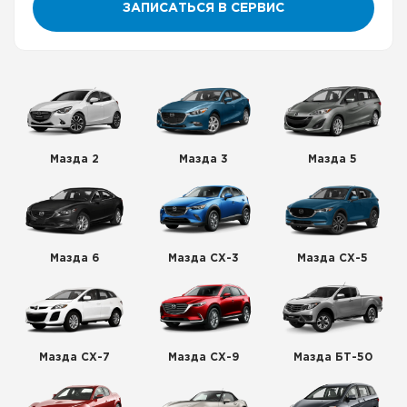
ЗАПИСАТЬСЯ В СЕРВИС
Мазда 2
Мазда 3
Мазда 5
Мазда 6
Мазда СХ-3
Мазда СХ-5
Мазда СХ-7
Мазда СХ-9
Мазда БТ-50