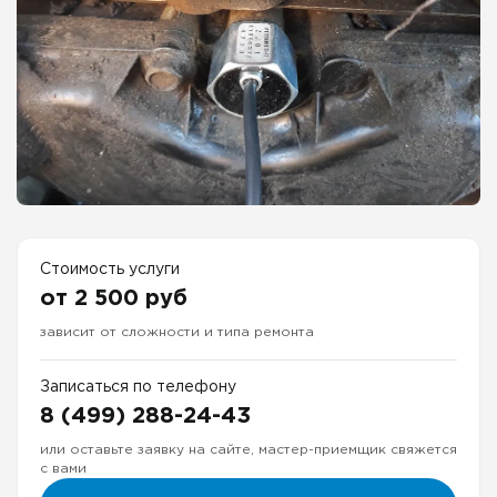
Стоимость услуги
от 2 500 руб
зависит от сложности и типа ремонта
Записаться по телефону
8 (499) 288-24-43
или оставьте заявку на сайте, мастер-приемщик свяжется
с вами