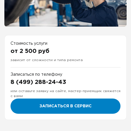
Стоимость услуги
от 2 500 руб
зависит от сложности и типа ремонта
Записаться по телефону
8 (499) 288-24-43
или оставьте заявку на сайте, мастер-приемщик свяжется
с вами
ЗАПИСАТЬСЯ В СЕРВИС