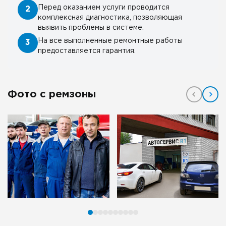
Перед оказанием услуги проводится
2
комплексная диагностика, позволяющая
выявить проблемы в системе.
На все выполненные ремонтные работы
3
предоставляется гарантия.
Фото с ремзоны