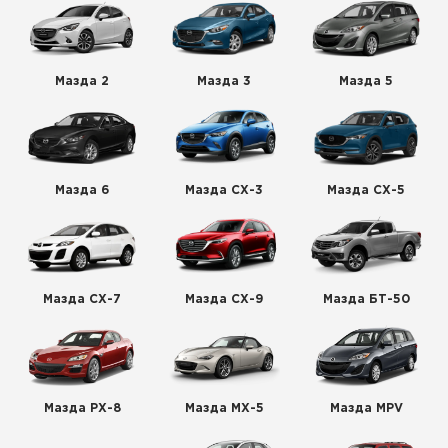
Мазда 2
Мазда 3
Мазда 5
Мазда 6
Мазда СХ-3
Мазда СХ-5
Мазда СХ-7
Мазда СХ-9
Мазда БТ-50
Мазда РХ-8
Мазда МХ-5
Мазда MPV