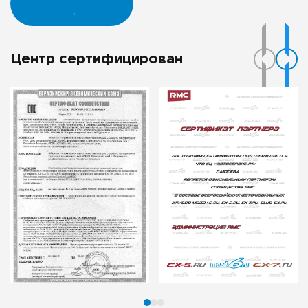
→
Центр сертифицирован