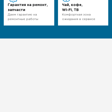
Гарантия на ремонт,
Чай, кофе,
запчасти
WI-FI, ТВ
Даем гарантию на
Комфортная зона
ремонтные работы
ожидания в сервисе