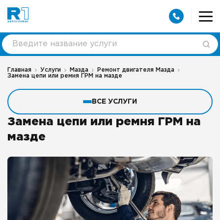
Главная
Услуги
Мазда
Ремонт двигателя Мазда
Замена цепи или ремня ГРМ на мазде
ВСЕ УСЛУГИ
Замена цепи или ремня ГРМ на
мазде