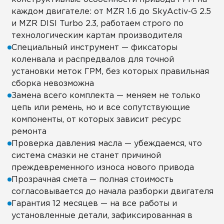
каждом двигателе: от MZR 1.6 до SkyActiv-G 2.5
и MZR DISI Turbo 2.3, работаем строго по
технологическим картам производителя
Специальный инструмент — фиксаторы
коленвала и распредвалов для точной
установки меток ГРМ, без которых правильная
сборка невозможна
Замена всего комплекта — меняем не только
цепь или ремень, но и все сопутствующие
компоненты, от которых зависит ресурс
ремонта
Проверка давления масла — убеждаемся, что
система смазки не станет причиной
преждевременного износа нового привода
Прозрачная смета — полная стоимость
согласовывается до начала разборки двигателя
Гарантия 12 месяцев — на все работы и
установленные детали, зафиксированная в