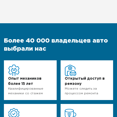
Более 40 000 владельцев авто
выбрали нас
Опыт механиков
Открытый доступ в
более 15 лет
ремзону
Квалифицированные
Можете следить за
механики со стажем
процессом ремонта