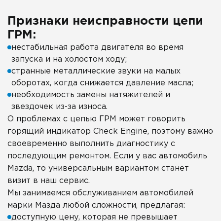
Признаки неисправности цепи
ГРМ:
нестабильная работа двигателя во время
запуска и на холостом ходу;
странные металлические звуки на малых
оборотах, когда снижается давление масла;
необходимость замены натяжителей и
звездочек из-за износа.
О проблемах с цепью ГРМ может говорить
горящий индикатор Check Engine, поэтому важно
своевременно выполнить диагностику с
последующим ремонтом. Если у вас автомобиль
Mazda, то универсальным вариантом станет
визит в наш сервис.
Мы занимаемся обслуживанием автомобилей
марки Мазда любой сложности, предлагая:
доступную цену, которая не превышает