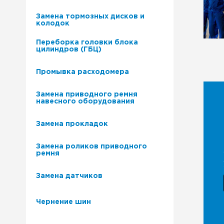
Замена тормозных дисков и
колодок
Переборка головки блока
цилиндров (ГБЦ)
Промывка расходомера
Замена приводного ремня
навесного оборудования
Замена прокладок
Замена роликов приводного
ремня
Замена датчиков
Чернение шин