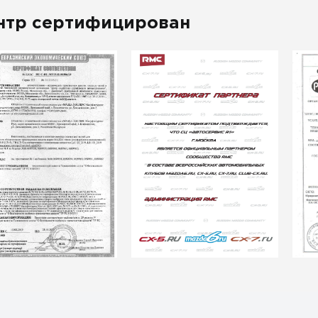
нтр сертифицирован