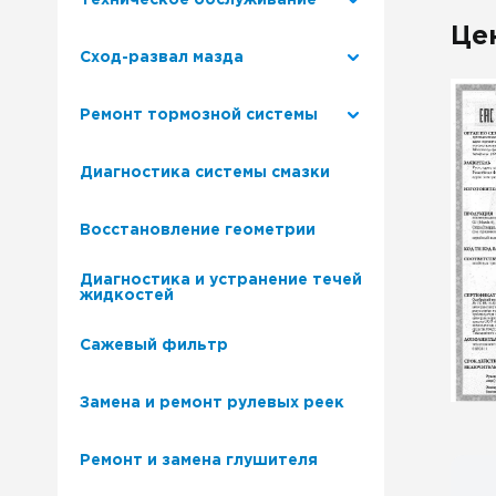
Техническое обслуживание
Це
Сход-развал мазда
Ремонт тормозной системы
Диагностика системы смазки
Восстановление геометрии
Диагностика и устранение течей
жидкостей
Сажевый фильтр
Замена и ремонт рулевых реек
Ремонт и замена глушителя