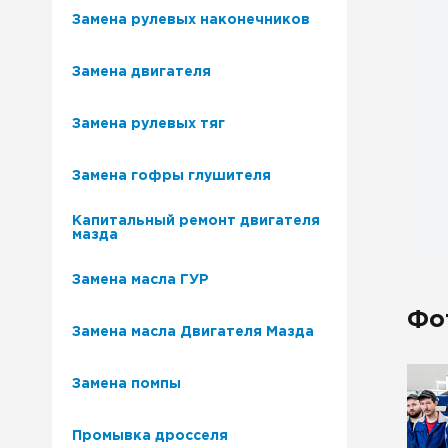
Замена рулевых наконечников
Замена двигателя
Замена рулевых тяг
Замена гофры глушителя
Капитальный ремонт двигателя
мазда
Замена масла ГУР
Фо
Замена масла Двигателя Мазда
Замена помпы
Промывка дросселя